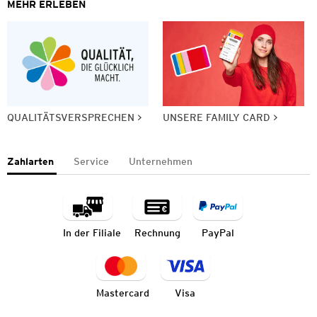
MEHR ERLEBEN
QUALITÄTSVERSPRECHEN
UNSERE FAMILY CARD
Zahlarten
Service
Unternehmen
In der Filiale
Rechnung
PayPal
Mastercard
Visa