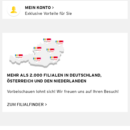
MEIN KONTO
Exklusive Vorteile für Sie
MEHR ALS 2.000 FILIALEN IN DEUTSCHLAND,
ÖSTERREICH UND DEN NIEDERLANDEN
Vorbeischauen lohnt sich! Wir freuen uns auf Ihren Besuch!
ZUM FILIALFINDER