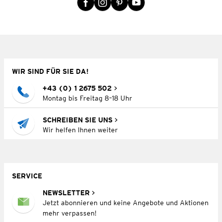
WIR SIND FÜR SIE DA!
+43 (0) 1 2675 502
Montag bis Freitag 8–18 Uhr
SCHREIBEN SIE UNS
Wir helfen Ihnen weiter
SERVICE
NEWSLETTER
Jetzt abonnieren und keine Angebote und Aktionen
mehr verpassen!