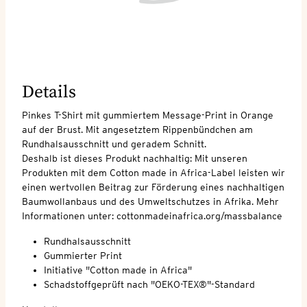
Details
Pinkes T-Shirt mit gummiertem Message-Print in Orange
auf der Brust. Mit angesetztem Rippenbündchen am
Rundhalsausschnitt und geradem Schnitt.
Deshalb ist dieses Produkt nachhaltig: Mit unseren
Produkten mit dem Cotton made in Africa-Label leisten wir
einen wertvollen Beitrag zur Förderung eines nachhaltigen
Baumwollanbaus und des Umweltschutzes in Afrika. Mehr
Informationen unter: cottonmadeinafrica.org/massbalance
Rundhalsausschnitt
Gummierter Print
Initiative "Cotton made in Africa"
Schadstoffgeprüft nach "OEKO-TEX®"-Standard