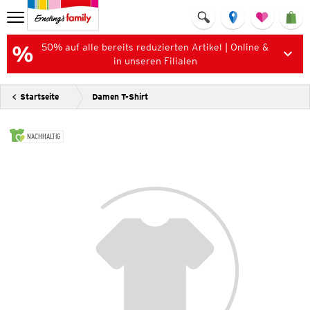
50% auf alle bereits reduzierten Artikel | Online &
in unseren Filialen
Startseite
Damen T-Shirt
NACHHALTIG