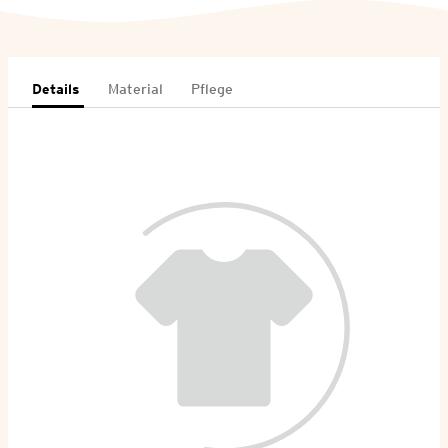
Details
Material
Pflege