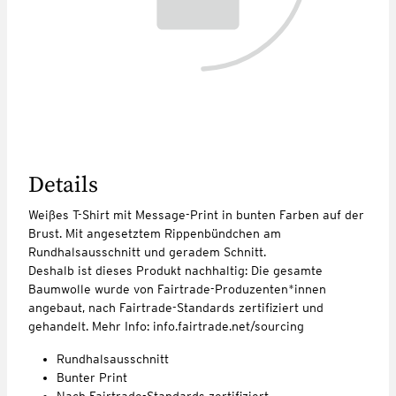
Details
Weißes T-Shirt mit Message-Print in bunten Farben auf der
Brust. Mit angesetztem Rippenbündchen am
Rundhalsausschnitt und geradem Schnitt.
Deshalb ist dieses Produkt nachhaltig: Die gesamte
Baumwolle wurde von Fairtrade-Produzenten*innen
angebaut, nach Fairtrade-Standards zertifiziert und
gehandelt. Mehr Info: info.fairtrade.net/sourcing
Rundhalsausschnitt
Bunter Print
Nach Fairtrade-Standards zertifiziert