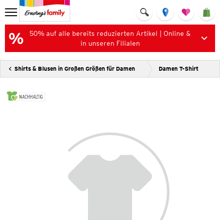
50% auf alle bereits reduzierten Artikel | Online &
in unseren Filialen
Shirts & Blusen in Großen Größen für Damen
Damen T-Shirt
NACHHALTIG