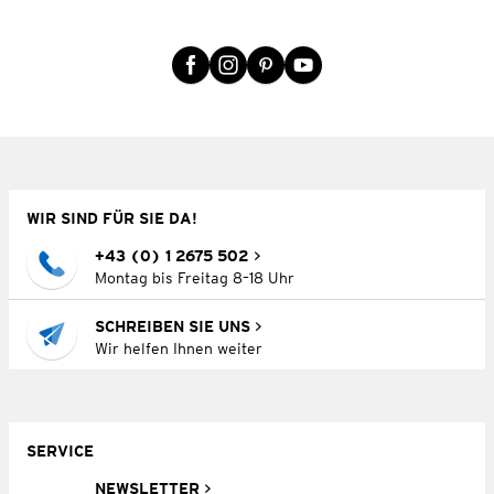
WIR SIND FÜR SIE DA!
+43 (0) 1 2675 502
Montag bis Freitag 8–18 Uhr
SCHREIBEN SIE UNS
Wir helfen Ihnen weiter
SERVICE
NEWSLETTER