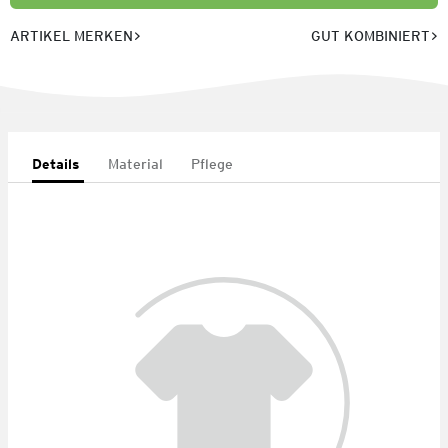
ARTIKEL MERKEN
GUT KOMBINIERT
Details
Material
Pflege