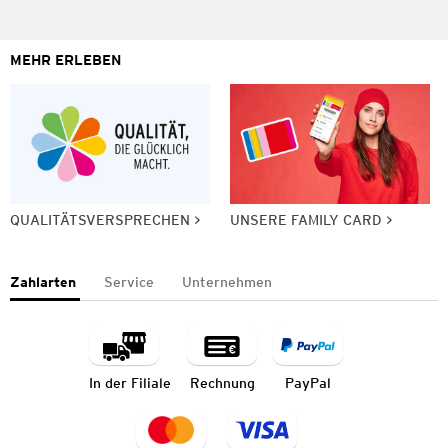
MEHR ERLEBEN
QUALITÄTSVERSPRECHEN
UNSERE FAMILY CARD
Zahlarten
Service
Unternehmen
In der Filiale
Rechnung
PayPal