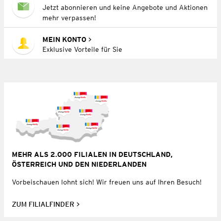
Jetzt abonnieren und keine Angebote und Aktionen
mehr verpassen!
MEIN KONTO
Exklusive Vorteile für Sie
MEHR ALS 2.000 FILIALEN IN DEUTSCHLAND,
ÖSTERREICH UND DEN NIEDERLANDEN
Vorbeischauen lohnt sich! Wir freuen uns auf Ihren Besuch!
ZUM FILIALFINDER