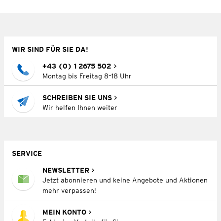
WIR SIND FÜR SIE DA!
+43 (0) 1 2675 502
Montag bis Freitag 8–18 Uhr
SCHREIBEN SIE UNS
Wir helfen Ihnen weiter
SERVICE
NEWSLETTER
Jetzt abonnieren und keine Angebote und Aktionen
mehr verpassen!
MEIN KONTO