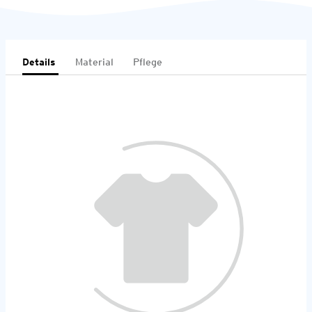
Details
Material
Pflege