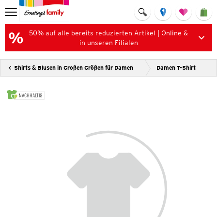
50% auf alle bereits reduzierten Artikel | Online &
in unseren Filialen
Shirts & Blusen in Großen Größen für Damen
Damen T-Shirt
NACHHALTIG