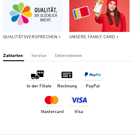
QUALITÄTSVERSPRECHEN
UNSERE FAMILY CARD
Zahlarten
Service
Unternehmen
In der Filiale
Rechnung
PayPal
Mastercard
Visa