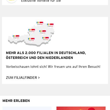
Exklusive Vorteile für Sie
MEHR ALS 2.000 FILIALEN IN DEUTSCHLAND,
ÖSTERREICH UND DEN NIEDERLANDEN
Vorbeischauen lohnt sich! Wir freuen uns auf Ihren Besuch!
ZUM FILIALFINDER
MEHR ERLEBEN