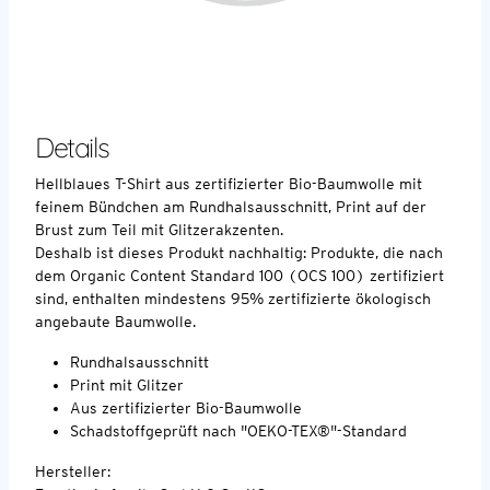
Details
Hellblaues T-Shirt aus zertifizierter Bio-Baumwolle mit
feinem Bündchen am Rundhalsausschnitt, Print auf der
Brust zum Teil mit Glitzerakzenten.
Deshalb ist dieses Produkt nachhaltig: Produkte, die nach
dem Organic Content Standard 100 (OCS 100) zertifiziert
sind, enthalten mindestens 95% zertifizierte ökologisch
angebaute Baumwolle.
Rundhalsausschnitt
Print mit Glitzer
Aus zertifizierter Bio-Baumwolle
Schadstoffgeprüft nach "OEKO-TEX®"-Standard
Hersteller: