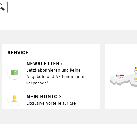
SERVICE
NEWSLETTER
Jetzt abonnieren und keine
Angebote und Aktionen mehr
verpassen!
MEIN KONTO
Exklusive Vorteile für Sie