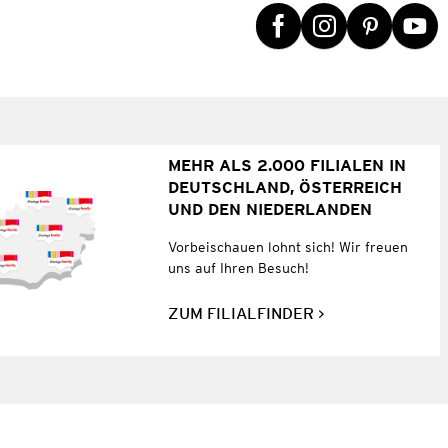
MEHR ALS 2.000 FILIALEN IN
DEUTSCHLAND, ÖSTERREICH
UND DEN NIEDERLANDEN
Vorbeischauen lohnt sich! Wir freuen
uns auf Ihren Besuch!
ZUM FILIALFINDER