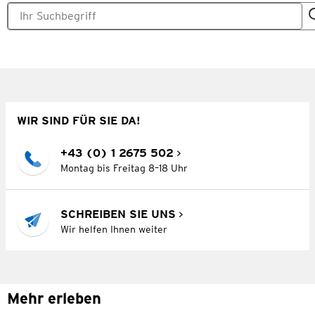
WIR SIND FÜR SIE DA!
+43 (0) 1 2675 502
Montag bis Freitag 8–18 Uhr
SCHREIBEN SIE UNS
Wir helfen Ihnen weiter
Mehr erleben