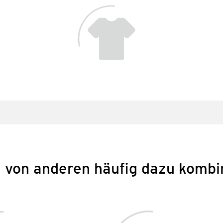
 von anderen häufig dazu kombi