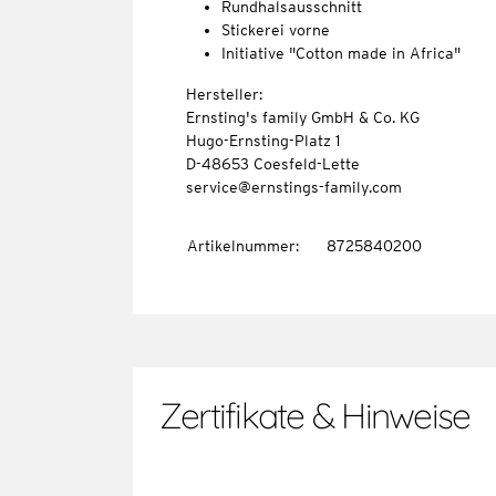
Rundhalsausschnitt
Stickerei vorne
Initiative "Cotton made in Africa"
Hersteller:
Ernsting's family GmbH & Co. KG
Hugo-Ernsting-Platz 1
D-48653 Coesfeld-Lette
service@ernstings-family.com
Artikelnummer
:
8725840200
Zertifikate & Hinweise