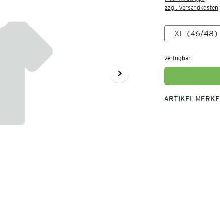
zzgl. Versandkosten
Verfügbar
ARTIKEL MERK