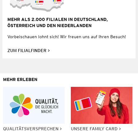
MEHR ALS 2.000 FILIALEN IN DEUTSCHLAND,
ÖSTERREICH UND DEN NIEDERLANDEN
Vorbeischauen lohnt sich! Wir freuen uns auf Ihren Besuch!
ZUM FILIALFINDER
MEHR ERLEBEN
QUALITÄTSVERSPRECHEN
UNSERE FAMILY CARD