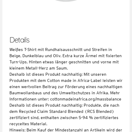
Details
Weißes T-Shirt mit Rundhalsausschnitt und Streifen in
Beige, Dunkelblau und Oliv. Extra kurze Ärmel mit fixierten
Turn-Ups. Hinten etwas länger geschnitten und vorne mit
kleinem Metall-Herz am Saum.
Deshalb ist dieses Produkt nachhaltig: Mit unseren
Produkten mit dem Cotton made in Africa-Label leisten wir
einen wertvollen Beitrag zur Förderung eines nachhaltigen
Baumwollanbaus und des Umweltschutzes in Afrika. Mehr
Informationen unter: cottonmadeinafrica.org/massbalance
Deshalb ist dieses Produkt nachhaltig: Produkte, die nach
dem Recycled Claim Standard Blended (RCS Blended)
zertifiziert sind, enthalten zwischen 5-94 % zertifiziertes
recyceltes Material.
Hinweis: Beim Kauf der Mindestanzahl an Artikeln wird der