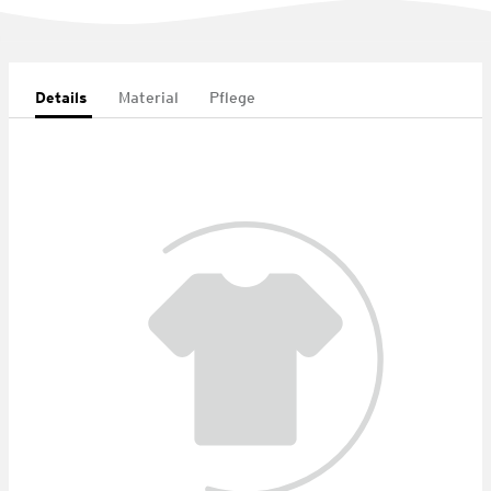
Details
Material
Pflege