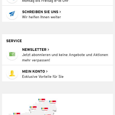
Montag bis Freitag 8–18 Uhr
SCHREIBEN SIE UNS
Wir helfen Ihnen weiter
SERVICE
NEWSLETTER
Jetzt abonnieren und keine Angebote und Aktionen
mehr verpassen!
MEIN KONTO
Exklusive Vorteile für Sie