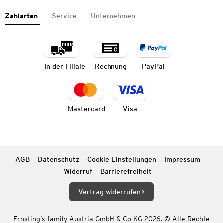
Zahlarten
Service
Unternehmen
In der Filiale
Rechnung
PayPal
Mastercard
Visa
AGB
Datenschutz
Cookie-Einstellungen
Impressum
Widerruf
Barrierefreiheit
Vertrag widerrufen
Ernsting’s family Austria GmbH & Co KG 2026. © Alle Rechte