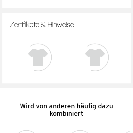
Zertifikate & Hinweise
Wird von anderen häufig dazu
kombiniert