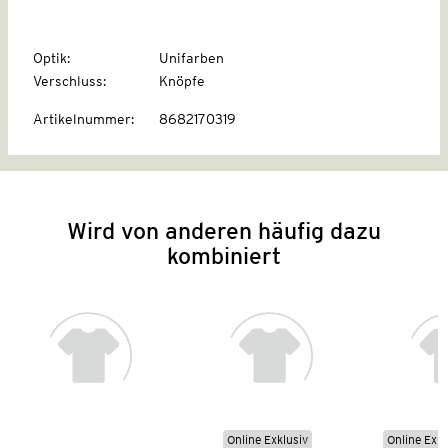
Optik
:
Unifarben
Verschluss
:
Knöpfe
Artikelnummer
:
8682170319
Wird von anderen häufig dazu
kombiniert
Online Exklusiv
Online Exkl