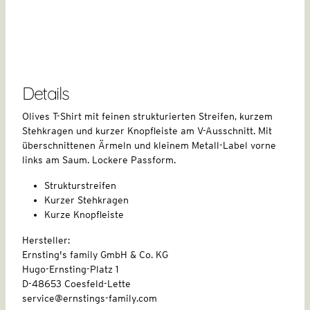
Details
Olives T-Shirt mit feinen strukturierten Streifen, kurzem
Stehkragen und kurzer Knopfleiste am V-Ausschnitt. Mit
überschnittenen Ärmeln und kleinem Metall-Label vorne
links am Saum. Lockere Passform.
Strukturstreifen
Kurzer Stehkragen
Kurze Knopfleiste
Hersteller:
Ernsting's family GmbH & Co. KG
Hugo-Ernsting-Platz 1
D-48653 Coesfeld-Lette
service@ernstings-family.com