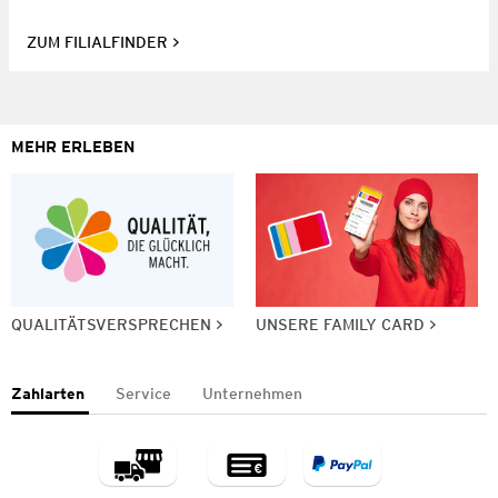
ZUM FILIALFINDER
MEHR ERLEBEN
QUALITÄTSVERSPRECHEN
UNSERE FAMILY CARD
Zahlarten
Service
Unternehmen