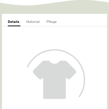
Details
Material
Pflege