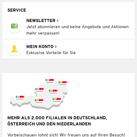
SERVICE
NEWSLETTER
Jetzt abonnieren und keine Angebote und Aktionen
mehr verpassen!
MEIN KONTO
Exklusive Vorteile für Sie
MEHR ALS 2.000 FILIALEN IN DEUTSCHLAND,
ÖSTERREICH UND DEN NIEDERLANDEN
Vorbeischauen lohnt sich! Wir freuen uns auf Ihren Besuch!