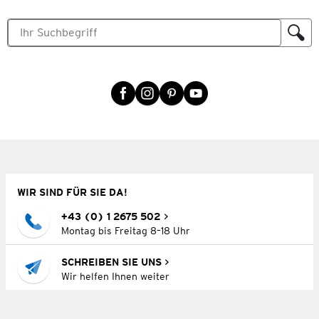
WIR SIND FÜR SIE DA!
+43 (0) 1 2675 502
Montag bis Freitag 8–18 Uhr
SCHREIBEN SIE UNS
Wir helfen Ihnen weiter