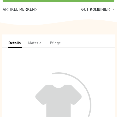
ARTIKEL MERKEN
GUT KOMBINIERT
Details
Material
Pflege