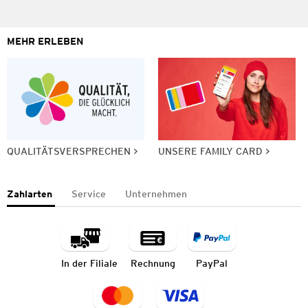
MEHR ERLEBEN
QUALITÄTSVERSPRECHEN
UNSERE FAMILY CARD
Zahlarten
Service
Unternehmen
In der Filiale
Rechnung
PayPal