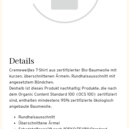
Details
Cremeweißes T-Shirt aus zertifizierter Bio-Baumwolle mit
kurzen, überschnittenen Ärmeln. Rundhalsausschnitt mit
angesetztem Bündchen.
Deshalb ist dieses Produkt nachhaltig: Produkte, die nach
dem Organic Content Standard 100 (OCS 100) zertifiziert
sind, enthalten mindestens 95% zertifizierte ökologisch
angebaute Baumwolle.
Rundhalsausschnitt
Überschnittene Ärmel
Schadstoffgeprüft nach "OEKO-TEX®"-Standard