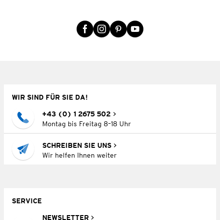
WIR SIND FÜR SIE DA!
+43 (0) 1 2675 502
Montag bis Freitag 8–18 Uhr
SCHREIBEN SIE UNS
Wir helfen Ihnen weiter
SERVICE
NEWSLETTER