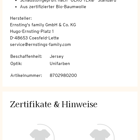
Aus zertifizierter Bio-Baumwolle
Hersteller:
Ernsting's family GmbH & Co. KG
Hugo-Ernsting-Platz 1
D-48653 Coesfeld-Lette
service@ernstings-family.com
Beschaffenheit
:
Jersey
Optik
:
Unifarben
Artikelnummer
:
8702980200
Zertifikate & Hinweise