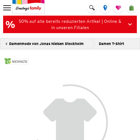
50% auf alle bereits reduzierten Artikel | Online &
in unseren Filialen
Damenmode von Jonas Nielsen Stockholm
Damen T-Shirt
NACHHALTIG