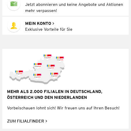
Jetzt abonnieren und keine Angebote und Aktionen
mehr verpassen!
MEIN KONTO
Exklusive Vorteile für Sie
MEHR ALS 2.000 FILIALEN IN DEUTSCHLAND,
ÖSTERREICH UND DEN NIEDERLANDEN
Vorbeischauen lohnt sich! Wir freuen uns auf Ihren Besuch!
ZUM FILIALFINDER