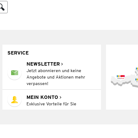
SERVICE
NEWSLETTER
Jetzt abonnieren und keine
Angebote und Aktionen mehr
verpassen!
MEIN KONTO
Exklusive Vorteile für Sie