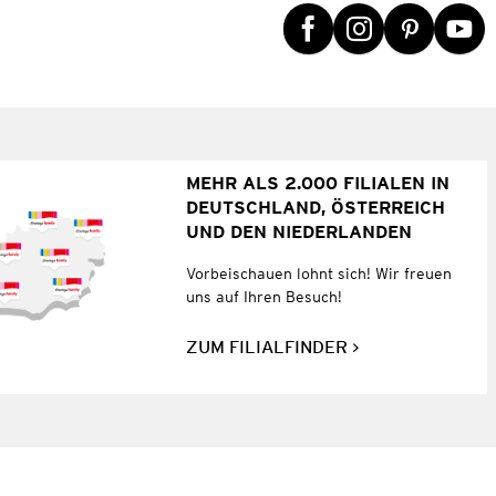
MEHR ALS 2.000 FILIALEN IN
DEUTSCHLAND, ÖSTERREICH
UND DEN NIEDERLANDEN
Vorbeischauen lohnt sich! Wir freuen
uns auf Ihren Besuch!
ZUM FILIALFINDER