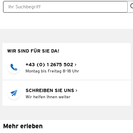
WIR SIND FÜR SIE DA!
+43 (0) 1 2675 502
Montag bis Freitag 8–18 Uhr
SCHREIBEN SIE UNS
Wir helfen Ihnen weiter
Mehr erleben