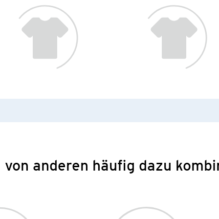
 von anderen häufig dazu kombi