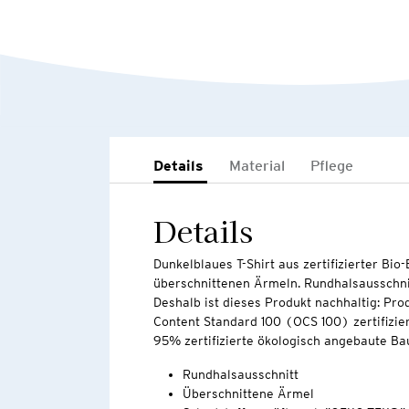
Details
Material
Pflege
Details
Dunkelblaues T-Shirt aus zertifizierter Bio
überschnittenen Ärmeln. Rundhalsausschni
Deshalb ist dieses Produkt nachhaltig: Pro
Content Standard 100 (OCS 100) zertifizier
95% zertifizierte ökologisch angebaute Ba
Rundhalsausschnitt
Überschnittene Ärmel