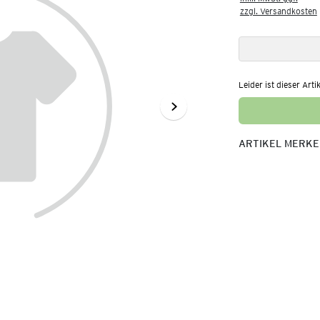
zzgl. Versandkosten
Leider ist dieser Arti
ARTIKEL MERK