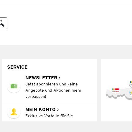
SERVICE
NEWSLETTER
Jetzt abonnieren und keine
Angebote und Aktionen mehr
verpassen!
MEIN KONTO
Exklusive Vorteile für Sie