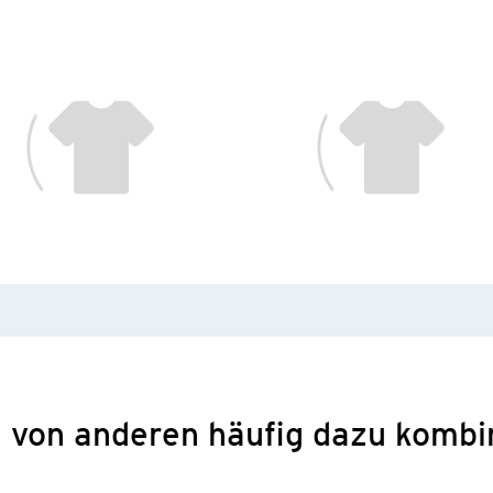
 von anderen häufig dazu kombi