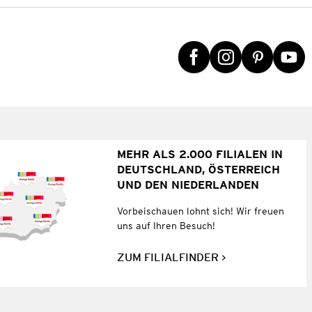
MEHR ALS 2.000 FILIALEN IN
DEUTSCHLAND, ÖSTERREICH
UND DEN NIEDERLANDEN
Vorbeischauen lohnt sich! Wir freuen
uns auf Ihren Besuch!
ZUM FILIALFINDER