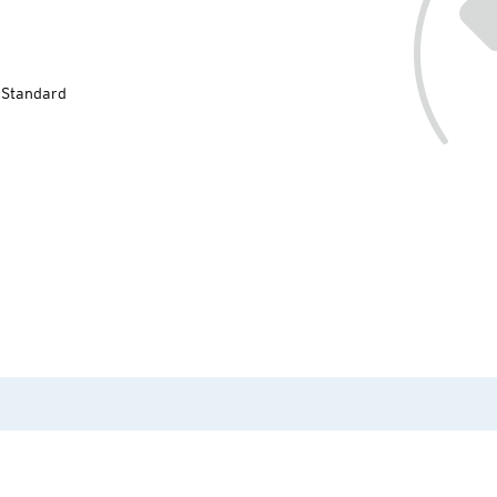
-Standard