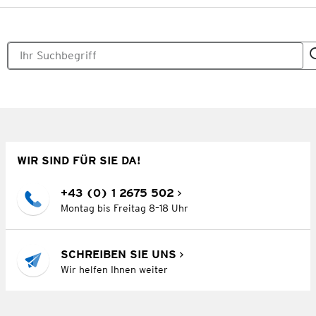
WIR SIND FÜR SIE DA!
+43 (0) 1 2675 502
Montag bis Freitag 8–18 Uhr
SCHREIBEN SIE UNS
Wir helfen Ihnen weiter