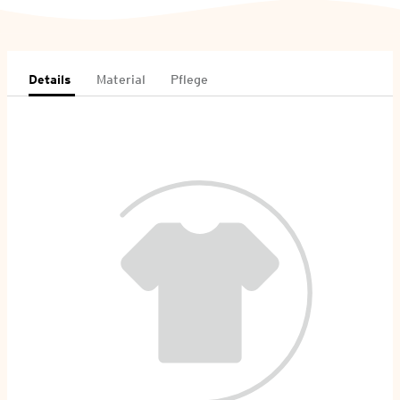
Details
Material
Pflege