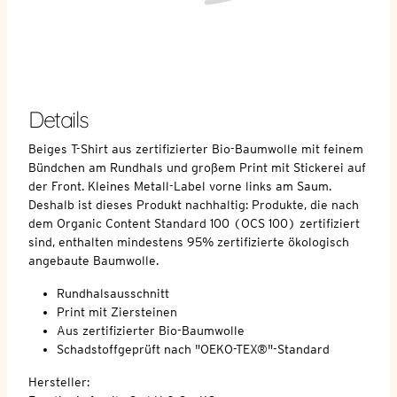
Details
Beiges T-Shirt aus zertifizierter Bio-Baumwolle mit feinem
Bündchen am Rundhals und großem Print mit Stickerei auf
der Front. Kleines Metall-Label vorne links am Saum.
Deshalb ist dieses Produkt nachhaltig: Produkte, die nach
dem Organic Content Standard 100 (OCS 100) zertifiziert
sind, enthalten mindestens 95% zertifizierte ökologisch
angebaute Baumwolle.
Rundhalsausschnitt
Print mit Ziersteinen
Aus zertifizierter Bio-Baumwolle
Schadstoffgeprüft nach "OEKO-TEX®"-Standard
Hersteller: