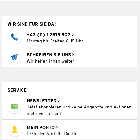
WIR SIND FÜR SIE DA!
+43 (0) 1 2675 502
Montag bis Freitag 8–18 Uhr
SCHREIBEN SIE UNS
Wir helfen Ihnen weiter
SERVICE
NEWSLETTER
Jetzt abonnieren und keine Angebote und Aktionen
mehr verpassen!
MEIN KONTO
Exklusive Vorteile für Sie