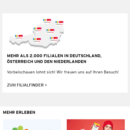
MEHR ALS 2.000 FILIALEN IN DEUTSCHLAND,
ÖSTERREICH UND DEN NIEDERLANDEN
Vorbeischauen lohnt sich! Wir freuen uns auf Ihren Besuch!
ZUM FILIALFINDER
MEHR ERLEBEN