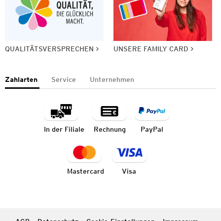
QUALITÄTSVERSPRECHEN
UNSERE FAMILY CARD
Zahlarten
Service
Unternehmen
In der Filiale
Rechnung
PayPal
Mastercard
Visa