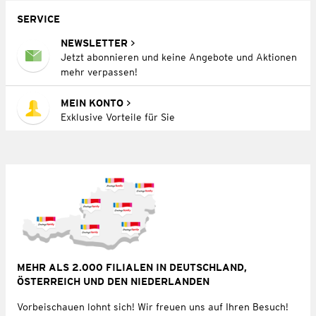
SERVICE
NEWSLETTER
Jetzt abonnieren und keine Angebote und Aktionen
mehr verpassen!
MEIN KONTO
Exklusive Vorteile für Sie
MEHR ALS 2.000 FILIALEN IN DEUTSCHLAND,
ÖSTERREICH UND DEN NIEDERLANDEN
Vorbeischauen lohnt sich! Wir freuen uns auf Ihren Besuch!