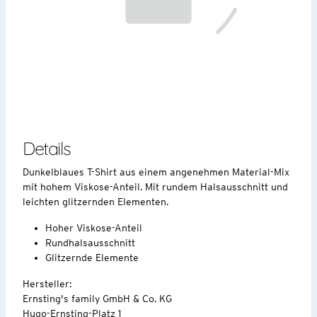
Details
Dunkelblaues T-Shirt aus einem angenehmen Material-Mix
mit hohem Viskose-Anteil. Mit rundem Halsausschnitt und
leichten glitzernden Elementen.
Hoher Viskose-Anteil
Rundhalsausschnitt
Glitzernde Elemente
Hersteller:
Ernsting's family GmbH & Co. KG
Hugo-Ernsting-Platz 1