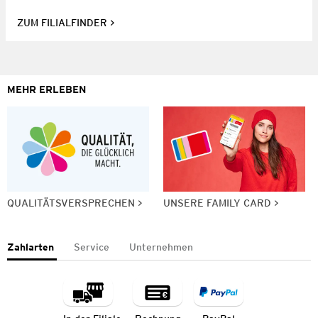
ZUM FILIALFINDER
MEHR ERLEBEN
QUALITÄTSVERSPRECHEN
UNSERE FAMILY CARD
Zahlarten
Service
Unternehmen