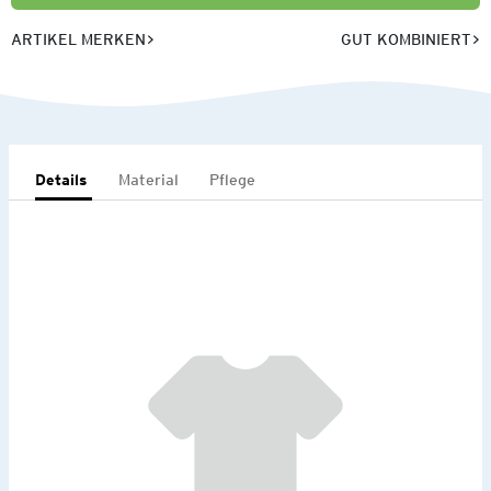
ARTIKEL MERKEN
GUT KOMBINIERT
Details
Material
Pflege