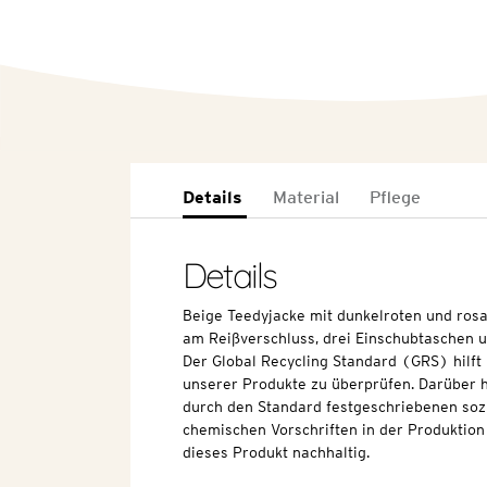
Details
Material
Pflege
Details
Beige Teedyjacke mit dunkelroten und ros
am Reißverschluss, drei Einschubtaschen u
Der Global Recycling Standard (GRS) hilft 
unserer Produkte zu überprüfen. Darüber hi
durch den Standard festgeschriebenen soz
chemischen Vorschriften in der Produktion 
dieses Produkt nachhaltig.