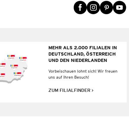
MEHR ALS 2.000 FILIALEN IN
DEUTSCHLAND, ÖSTERREICH
UND DEN NIEDERLANDEN
Vorbeischauen lohnt sich! Wir freuen
uns auf Ihren Besuch!
ZUM FILIALFINDER