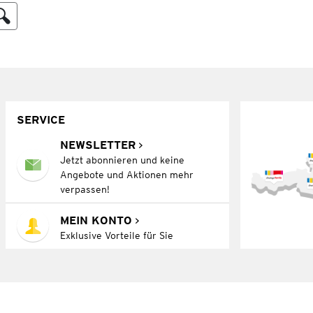
SERVICE
NEWSLETTER
Jetzt abonnieren und keine
Angebote und Aktionen mehr
verpassen!
MEIN KONTO
Exklusive Vorteile für Sie