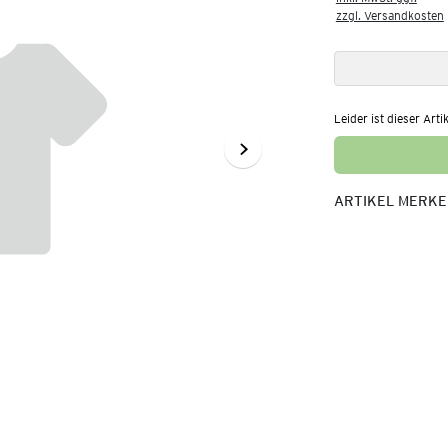
zzgl. Versandkosten
Leider ist dieser Arti
ARTIKEL MERK