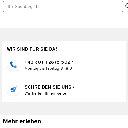
WIR SIND FÜR SIE DA!
+43 (0) 1 2675 502
Montag bis Freitag 8–18 Uhr
SCHREIBEN SIE UNS
Wir helfen Ihnen weiter
Mehr erleben