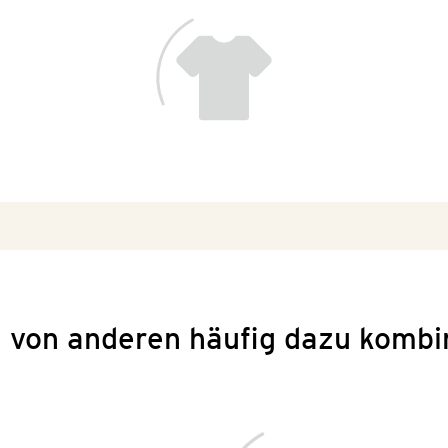
 von anderen häufig dazu kombi