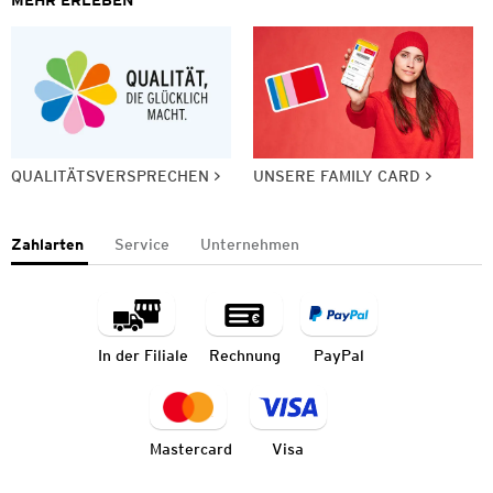
QUALITÄTSVERSPRECHEN
UNSERE FAMILY CARD
Zahlarten
Service
Unternehmen
In der Filiale
Rechnung
PayPal
Mastercard
Visa