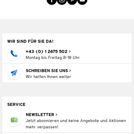
WIR SIND FÜR SIE DA!
+43 (0) 1 2675 502
Montag bis Freitag 8–18 Uhr
SCHREIBEN SIE UNS
Wir helfen Ihnen weiter
SERVICE
NEWSLETTER
Jetzt abonnieren und keine Angebote und Aktionen
mehr verpassen!