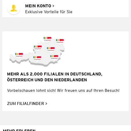
MEIN KONTO
Exklusive Vorteile für Sie
MEHR ALS 2.000 FILIALEN IN DEUTSCHLAND,
ÖSTERREICH UND DEN NIEDERLANDEN
Vorbeischauen lohnt sich! Wir freuen uns auf Ihren Besuch!
ZUM FILIALFINDER
MEHR ERLEBEN