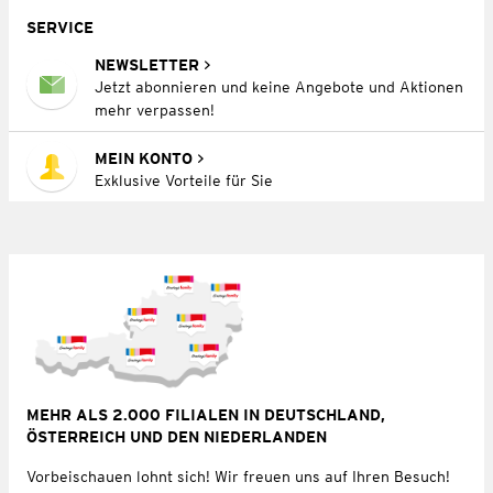
SERVICE
NEWSLETTER
Jetzt abonnieren und keine Angebote und Aktionen
mehr verpassen!
MEIN KONTO
Exklusive Vorteile für Sie
MEHR ALS 2.000 FILIALEN IN DEUTSCHLAND,
ÖSTERREICH UND DEN NIEDERLANDEN
Vorbeischauen lohnt sich! Wir freuen uns auf Ihren Besuch!