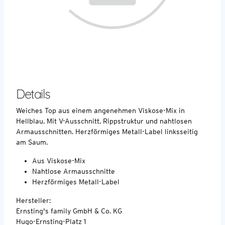
Details
Weiches Top aus einem angenehmen Viskose-Mix in
Hellblau. Mit V-Ausschnitt, Rippstruktur und nahtlosen
Armausschnitten. Herzförmiges Metall-Label linksseitig
am Saum.
Aus Viskose-Mix
Nahtlose Armausschnitte
Herzförmiges Metall-Label
Hersteller:
Ernsting's family GmbH & Co. KG
Hugo-Ernsting-Platz 1