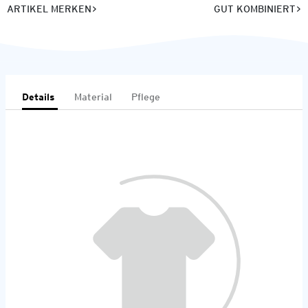
ARTIKEL MERKEN
GUT KOMBINIERT
Details
Material
Pflege