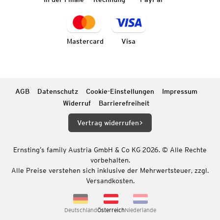
Mastercard
Visa
AGB
Datenschutz
Cookie-Einstellungen
Impressum
Widerruf
Barrierefreiheit
Vertrag widerrufen
Ernsting’s family Austria GmbH & Co KG 2026. © Alle Rechte
vorbehalten.
Alle Preise verstehen sich inklusive der Mehrwertsteuer, zzgl.
Versandkosten.
Deutschland
Österreich
Niederlande