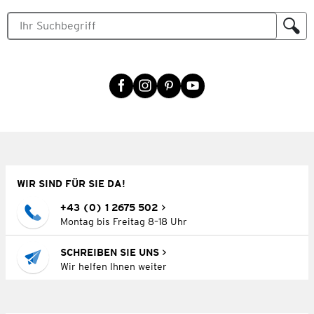
WIR SIND FÜR SIE DA!
+43 (0) 1 2675 502
Montag bis Freitag 8–18 Uhr
SCHREIBEN SIE UNS
Wir helfen Ihnen weiter