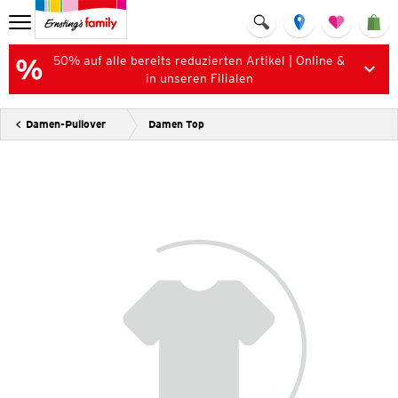
50% auf alle bereits reduzierten Artikel | Online &
in unseren Filialen
Damen-Pullover
Damen Top