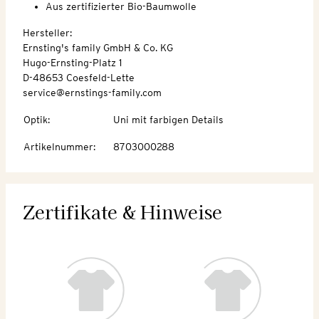
Aus zertifizierter Bio-Baumwolle
Hersteller:
Ernsting's family GmbH & Co. KG
Hugo-Ernsting-Platz 1
D-48653 Coesfeld-Lette
service@ernstings-family.com
Optik
:
Uni mit farbigen Details
Artikelnummer
:
8703000288
Zertifikate & Hinweise