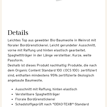
Details
Leichtes Top aus gewebter Bio-Baumwolle in Weinrot mit
floraler Bordürenstickerei. Leicht gerundeter Ausschnitt,
vorne mit Raffung und hinten elastisch gearbeitet.
Spaghettiträger in der Länge verstellbar. Kurze, weite
Passform.
Deshalb ist dieses Produkt nachhaltig: Produkte, die nach
dem Organic Content Standard 100 (OCS 100) zertifiziert
sind, enthalten mindestens 95% zertifizierte ökologisch
angebaute Baumwolle.
Ausschnitt mit Raffung, hinten elastisch
Verstellbare Spaghettiträger
Florale Bordürenstickerei
Schadstoffgeprüft nach "OEKO-TEX®"-Standard