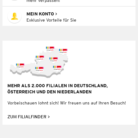
mehr verpassen!
MEIN KONTO
Exklusive Vorteile für Sie
MEHR ALS 2.000 FILIALEN IN DEUTSCHLAND,
ÖSTERREICH UND DEN NIEDERLANDEN
Vorbeischauen lohnt sich! Wir freuen uns auf Ihren Besuch!
ZUM FILIALFINDER