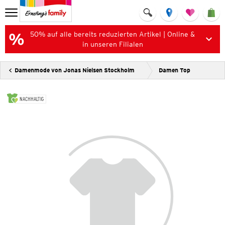
50% auf alle bereits reduzierten Artikel | Online &
in unseren Filialen
Damenmode von Jonas Nielsen Stockholm
Damen Top
NACHHALTIG