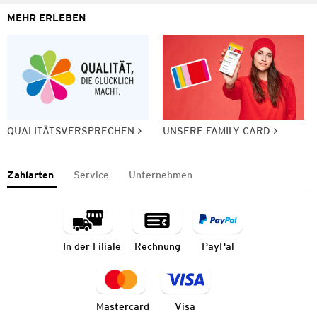
MEHR ERLEBEN
QUALITÄTSVERSPRECHEN
UNSERE FAMILY CARD
Zahlarten
Service
Unternehmen
In der Filiale
Rechnung
PayPal
Mastercard
Visa