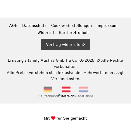
AGB
Datenschutz
Cookie-Einstellungen
Impressum
Widerruf
Barrierefreiheit
Vertrag widerrufen
Ernsting’s family Austria GmbH & Co KG 2026. © Alle Rechte
vorbehalten.
Alle Preise verstehen sich inklusive der Mehrwertsteuer, zzgl.
Versandkosten.
Deutschland
Österreich
Niederlande
Mit
für Sie gemacht