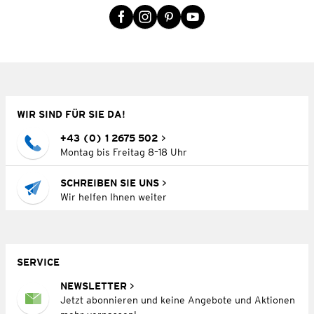
WIR SIND FÜR SIE DA!
+43 (0) 1 2675 502
Montag bis Freitag 8–18 Uhr
SCHREIBEN SIE UNS
Wir helfen Ihnen weiter
SERVICE
NEWSLETTER
Jetzt abonnieren und keine Angebote und Aktionen