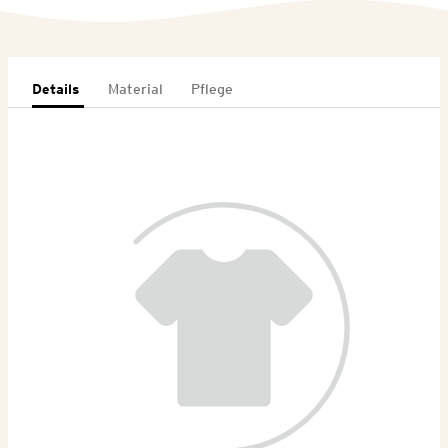
Details
Material
Pflege