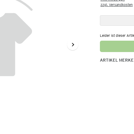
zzgl. Versandkosten
Leider ist dieser Arti
ARTIKEL MERK