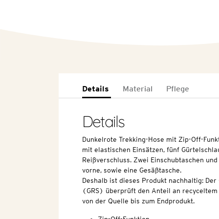
Details
Material
Pflege
Details
Dunkelrote Trekking-Hose mit Zip-Off-Fun
mit elastischen Einsätzen, fünf Gürtelschl
Reißverschluss. Zwei Einschubtaschen und
vorne, sowie eine Gesäßtasche.
Deshalb ist dieses Produkt nachhaltig: Der
(GRS) überprüft den Anteil an recyceltem 
von der Quelle bis zum Endprodukt.