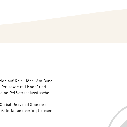
ktion auf Knie-Höhe. Am Bund
aufen sowie mit Knopf und
 eine Reißverschlusstasche
 Global Recycled Standard
Material und verfolgt diesen