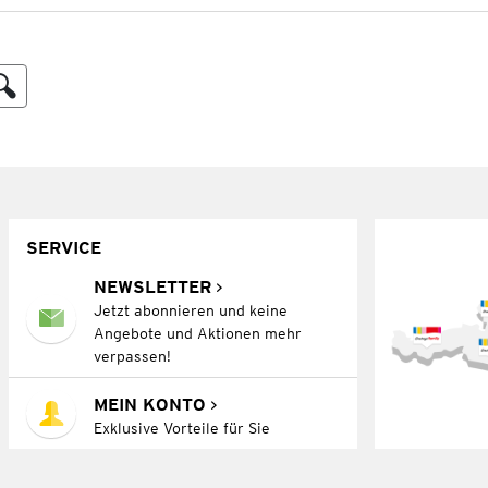
SERVICE
NEWSLETTER
Jetzt abonnieren und keine
Angebote und Aktionen mehr
verpassen!
MEIN KONTO
Exklusive Vorteile für Sie