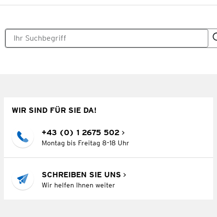
WIR SIND FÜR SIE DA!
+43 (0) 1 2675 502
Montag bis Freitag 8–18 Uhr
SCHREIBEN SIE UNS
Wir helfen Ihnen weiter