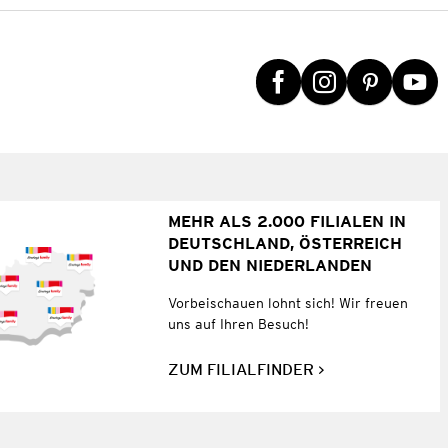
MEHR ALS 2.000 FILIALEN IN
DEUTSCHLAND, ÖSTERREICH
UND DEN NIEDERLANDEN
Vorbeischauen lohnt sich! Wir freuen
uns auf Ihren Besuch!
ZUM FILIALFINDER