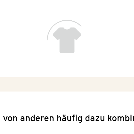
 von anderen häufig dazu kombi