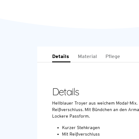
Details
Material
Pflege
Details
Hellblauer Troyer aus weichem Modal-Mix.
Reißverschluss. Mit Bündchen an den Arm
Lockere Passform.
Kurzer Stehkragen
Mit Reißverschluss