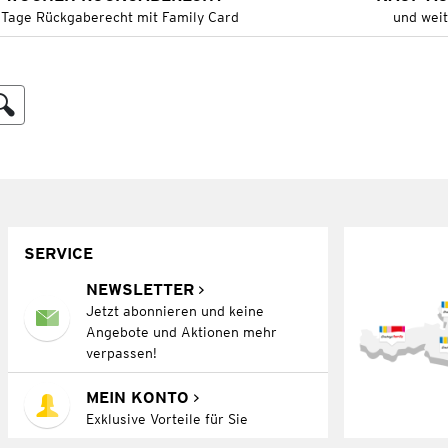
 Tage Rückgaberecht mit Family Card
und wei
SERVICE
NEWSLETTER
Jetzt abonnieren und keine
Angebote und Aktionen mehr
verpassen!
MEIN KONTO
Exklusive Vorteile für Sie