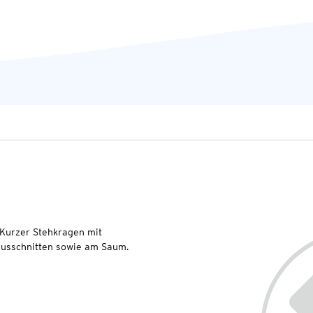
 Kurzer Stehkragen mit
ausschnitten sowie am Saum.