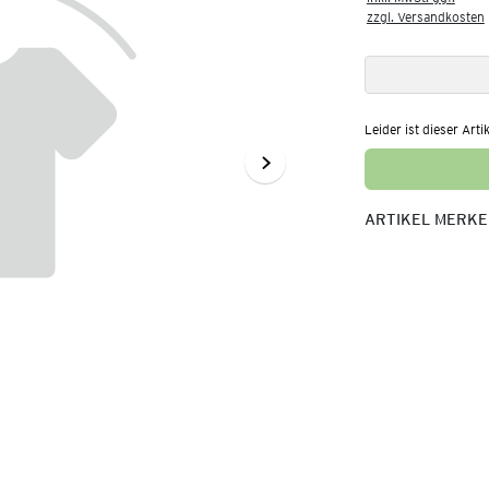
zzgl. Versandkosten
Leider ist dieser Arti
ARTIKEL MERK