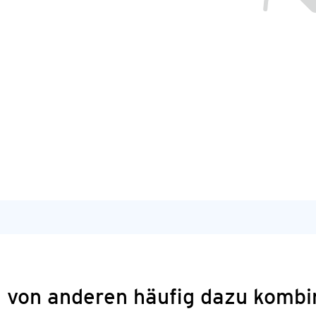
 von anderen häufig dazu kombi