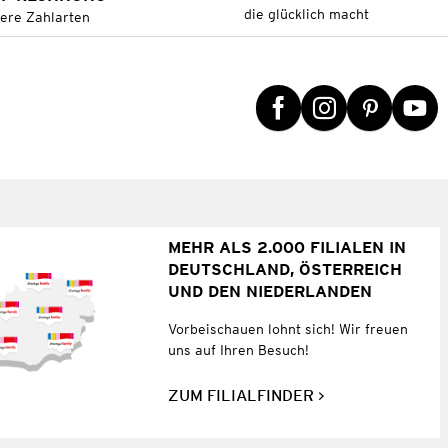
die glücklich macht
tere Zahlarten
MEHR ALS 2.000 FILIALEN IN
DEUTSCHLAND, ÖSTERREICH
UND DEN NIEDERLANDEN
Vorbeischauen lohnt sich! Wir freuen
uns auf Ihren Besuch!
ZUM FILIALFINDER