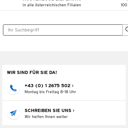
in alle österreichischen Filialen
100
WIR SIND FÜR SIE DA!
+43 (0) 1 2675 502
Montag bis Freitag 8–18 Uhr
SCHREIBEN SIE UNS
Wir helfen Ihnen weiter