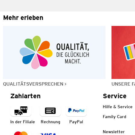
Mehr erleben
QUALITÄTSVERSPRECHEN
UNSERE F
Zahlarten
Service
Hilfe & Service
Family Card
In der Filiale
Rechnung
PayPal
Newsletter