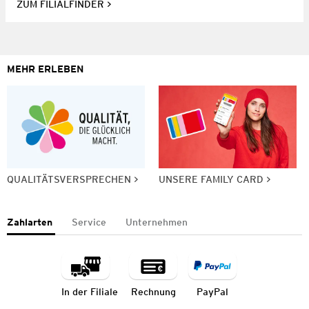
ZUM FILIALFINDER
MEHR ERLEBEN
QUALITÄTSVERSPRECHEN
UNSERE FAMILY CARD
Zahlarten
Service
Unternehmen
In der Filiale
Rechnung
PayPal