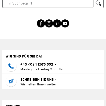
WIR SIND FÜR SIE DA!
+43 (0) 1 2675 502
Montag bis Freitag 8–18 Uhr
SCHREIBEN SIE UNS
Wir helfen Ihnen weiter