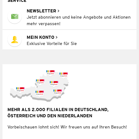
SERVICE
NEWSLETTER
Jetzt abonnieren und keine Angebote und Aktionen
mehr verpassen!
MEIN KONTO
Exklusive Vorteile für Sie
MEHR ALS 2.000 FILIALEN IN DEUTSCHLAND,
ÖSTERREICH UND DEN NIEDERLANDEN
Vorbeischauen lohnt sich! Wir freuen uns auf Ihren Besuch!