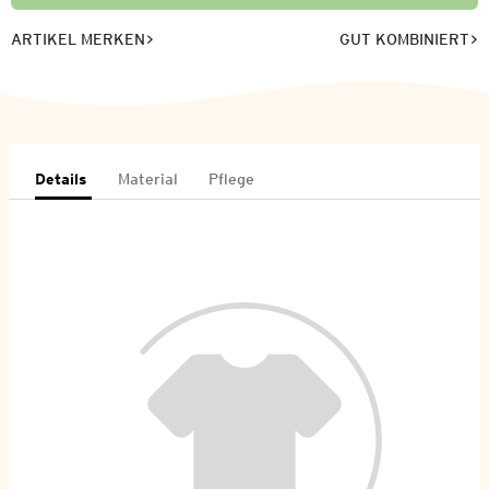
ARTIKEL MERKEN
GUT KOMBINIERT
Details
Material
Pflege