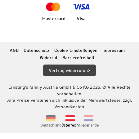
Mastercard
Visa
AGB
Datenschutz
Cookie-Einstellungen
Impressum
Widerruf
Barrierefreiheit
Vertrag widerrufen
Ernsting’s family Austria GmbH & Co KG 2026. © Alle Rechte
vorbehalten.
Alle Preise verstehen sich inklusive der Mehrwertsteuer, zzgl.
Versandkosten.
Deutschland
Österreich
Niederlande