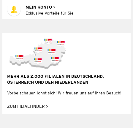
MEIN KONTO
Exklusive Vorteile für Sie
MEHR ALS 2.000 FILIALEN IN DEUTSCHLAND,
ÖSTERREICH UND DEN NIEDERLANDEN
Vorbeischauen lohnt sich! Wir freuen uns auf Ihren Besuch!
ZUM FILIALFINDER