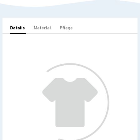
Details
Material
Pflege