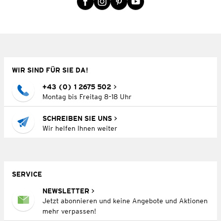
WIR SIND FÜR SIE DA!
+43 (0) 1 2675 502
Montag bis Freitag 8–18 Uhr
SCHREIBEN SIE UNS
Wir helfen Ihnen weiter
SERVICE
NEWSLETTER
Jetzt abonnieren und keine Angebote und Aktionen
mehr verpassen!