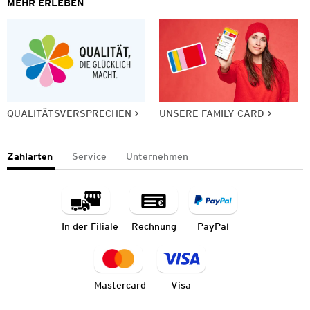
MEHR ERLEBEN
QUALITÄTSVERSPRECHEN
UNSERE FAMILY CARD
Zahlarten
Service
Unternehmen
In der Filiale
Rechnung
PayPal
Mastercard
Visa