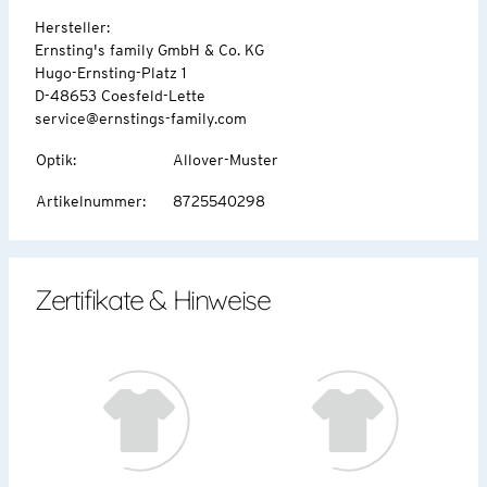
Hersteller:
Ernsting's family GmbH & Co. KG
Hugo-Ernsting-Platz 1
D-48653 Coesfeld-Lette
service@ernstings-family.com
Optik
:
Allover-Muster
Artikelnummer
:
8725540298
Zertifikate & Hinweise