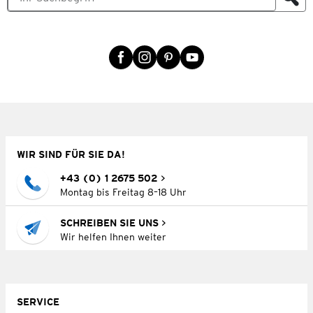
WIR SIND FÜR SIE DA!
+43 (0) 1 2675 502
Montag bis Freitag 8–18 Uhr
SCHREIBEN SIE UNS
Wir helfen Ihnen weiter
SERVICE