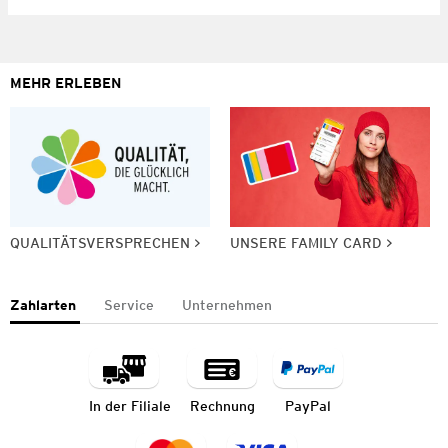
MEHR ERLEBEN
QUALITÄTSVERSPRECHEN
UNSERE FAMILY CARD
Zahlarten
Service
Unternehmen
In der Filiale
Rechnung
PayPal