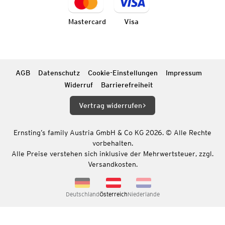
Mastercard
Visa
AGB
Datenschutz
Cookie-Einstellungen
Impressum
Widerruf
Barrierefreiheit
Vertrag widerrufen
Ernsting’s family Austria GmbH & Co KG 2026. © Alle Rechte
vorbehalten.
Alle Preise verstehen sich inklusive der Mehrwertsteuer, zzgl.
Versandkosten.
Deutschland
Österreich
Niederlande