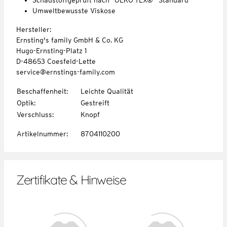
Umweltbewusste Viskose
Hersteller:
Ernsting's family GmbH & Co. KG
Hugo-Ernsting-Platz 1
D-48653 Coesfeld-Lette
service@ernstings-family.com
Beschaffenheit
:
Leichte Qualität
Optik
:
Gestreift
Verschluss
:
Knopf
Artikelnummer
:
8704110200
Zertifikate & Hinweise