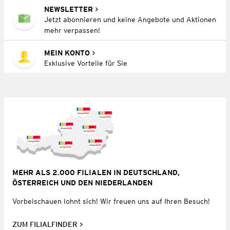
NEWSLETTER
Jetzt abonnieren und keine Angebote und Aktionen
mehr verpassen!
MEIN KONTO
Exklusive Vorteile für Sie
MEHR ALS 2.000 FILIALEN IN DEUTSCHLAND,
ÖSTERREICH UND DEN NIEDERLANDEN
Vorbeischauen lohnt sich! Wir freuen uns auf Ihren Besuch!
ZUM FILIALFINDER