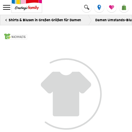
Shirts & Blusen in Großen Größen für Damen
Damen Umstands-Blu
NACHHALTIG