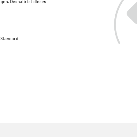
lgen. Deshalb ist dieses
-Standard