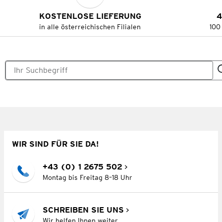
KOSTENLOSE LIEFERUNG
4
in alle österreichischen Filialen
100
WIR SIND FÜR SIE DA!
+43 (0) 1 2675 502
Montag bis Freitag 8–18 Uhr
SCHREIBEN SIE UNS
Wir helfen Ihnen weiter