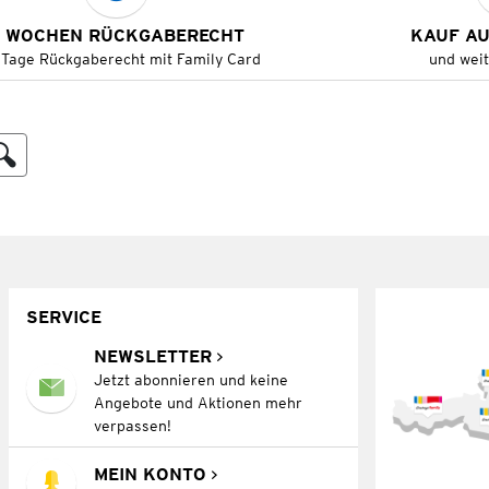
 WOCHEN RÜCKGABERECHT
KAUF A
 Tage Rückgaberecht mit Family Card
und wei
SERVICE
NEWSLETTER
Jetzt abonnieren und keine
Angebote und Aktionen mehr
verpassen!
MEIN KONTO