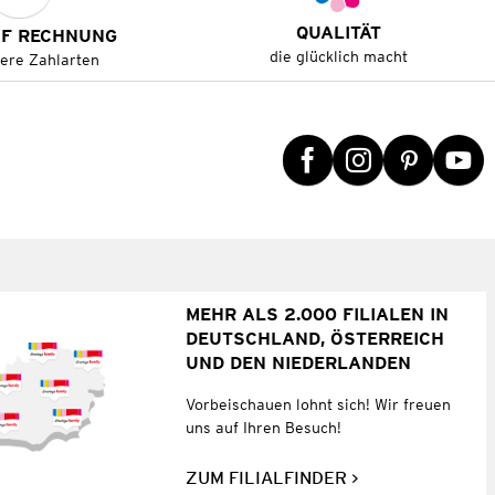
QUALITÄT
UF RECHNUNG
die glücklich macht
tere Zahlarten
MEHR ALS 2.000 FILIALEN IN
DEUTSCHLAND, ÖSTERREICH
UND DEN NIEDERLANDEN
Vorbeischauen lohnt sich! Wir freuen
uns auf Ihren Besuch!
ZUM FILIALFINDER