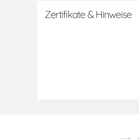
Zertifikate & Hinweise