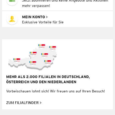
Jetzt abonnieren und keine Angebote und Aktionen
mehr verpassen!
MEIN KONTO
Exklusive Vorteile für Sie
MEHR ALS 2.000 FILIALEN IN DEUTSCHLAND,
ÖSTERREICH UND DEN NIEDERLANDEN
Vorbeischauen lohnt sich! Wir freuen uns auf Ihren Besuch!
ZUM FILIALFINDER