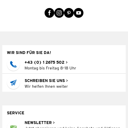
WIR SIND FÜR SIE DA!
+43 (0) 1 2675 502
Montag bis Freitag 8–18 Uhr
SCHREIBEN SIE UNS
Wir helfen Ihnen weiter
SERVICE
NEWSLETTER