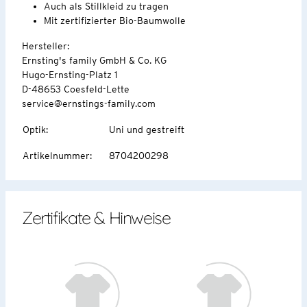
Auch als Stillkleid zu tragen
Mit zertifizierter Bio-Baumwolle
Hersteller:
Ernsting's family GmbH & Co. KG
Hugo-Ernsting-Platz 1
D-48653 Coesfeld-Lette
service@ernstings-family.com
Optik
:
Uni und gestreift
Artikelnummer
:
8704200298
Zertifikate & Hinweise