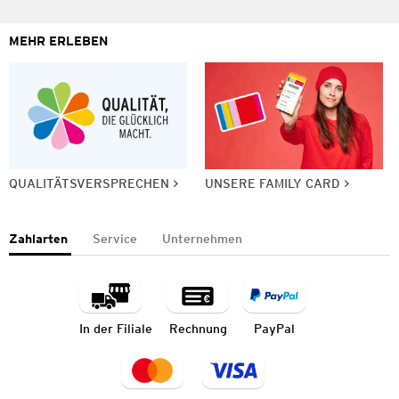
MEHR ERLEBEN
QUALITÄTSVERSPRECHEN
UNSERE FAMILY CARD
Zahlarten
Service
Unternehmen
In der Filiale
Rechnung
PayPal