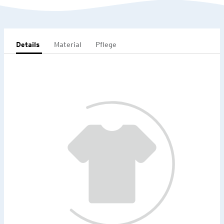
Details
Material
Pflege