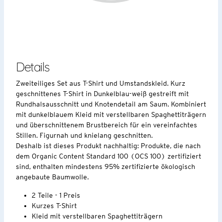
Details
Zweiteiliges Set aus T-Shirt und Umstandskleid. Kurz
geschnittenes T-Shirt in Dunkelblau-weiß gestreift mit
Rundhalsausschnitt und Knotendetail am Saum. Kombiniert
mit dunkelblauem Kleid mit verstellbaren Spaghettiträgern
und überschnittenem Brustbereich für ein vereinfachtes
Stillen. Figurnah und knielang geschnitten.
Deshalb ist dieses Produkt nachhaltig: Produkte, die nach
dem Organic Content Standard 100 (OCS 100) zertifiziert
sind, enthalten mindestens 95% zertifizierte ökologisch
angebaute Baumwolle.
2 Teile - 1 Preis
Kurzes T-Shirt
Kleid mit verstellbaren Spaghettiträgern