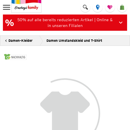
50% auf alle bereits reduzierten Artikel | Online &
in unseren Filialen
Damen-Kleider
Damen Umstandskleid und T-Shirt
NACHHALTIG