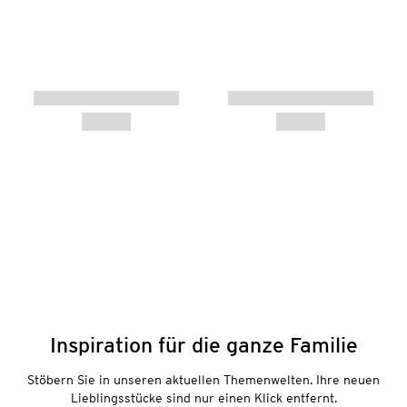
Inspiration für die ganze Familie
Stöbern Sie in unseren aktuellen Themenwelten. Ihre neuen
Lieblingsstücke sind nur einen Klick entfernt.