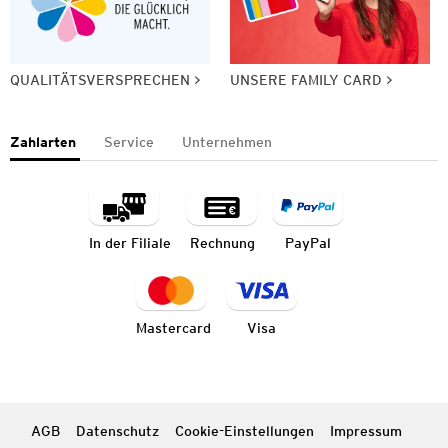
QUALITÄTSVERSPRECHEN
UNSERE FAMILY CARD
Zahlarten
Service
Unternehmen
In der Filiale
Rechnung
PayPal
Mastercard
Visa
AGB
Datenschutz
Cookie-Einstellungen
Impressum