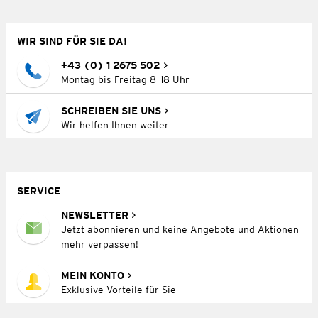
WIR SIND FÜR SIE DA!
+43 (0) 1 2675 502
Montag bis Freitag 8–18 Uhr
SCHREIBEN SIE UNS
Wir helfen Ihnen weiter
SERVICE
NEWSLETTER
Jetzt abonnieren und keine Angebote und Aktionen
mehr verpassen!
MEIN KONTO
Exklusive Vorteile für Sie