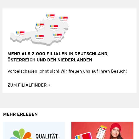
MEHR ALS 2.000 FILIALEN IN DEUTSCHLAND,
ÖSTERREICH UND DEN NIEDERLANDEN
Vorbeischauen lohnt sich! Wir freuen uns auf Ihren Besuch!
ZUM FILIALFINDER
MEHR ERLEBEN