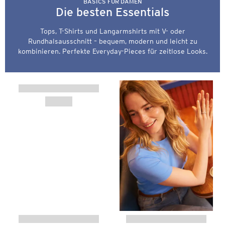
BASICS FÜR DAMEN
Die besten Essentials
Tops, T-Shirts und Langarmshirts mit V- oder
Rundhalsausschnitt – bequem, modern und leicht zu
kombinieren. Perfekte Everyday-Pieces für zeitlose Looks.