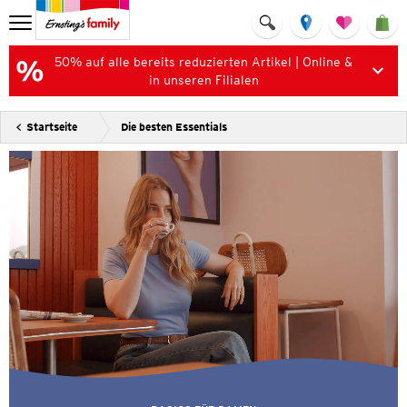
50% auf alle bereits reduzierten Artikel | Online &
in unseren Filialen
Startseite
Die besten Essentials