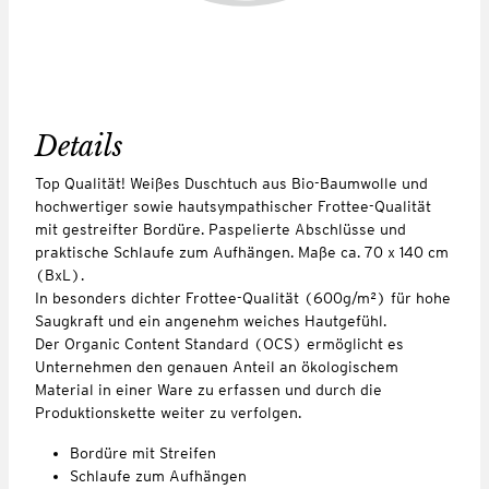
Details
Top Qualität! Weißes Duschtuch aus Bio-Baumwolle und
hochwertiger sowie hautsympathischer Frottee-Qualität
mit gestreifter Bordüre. Paspelierte Abschlüsse und
praktische Schlaufe zum Aufhängen. Maße ca. 70 x 140 cm
(BxL).
In besonders dichter Frottee-Qualität (600g/m²) für hohe
Saugkraft und ein angenehm weiches Hautgefühl.
Der Organic Content Standard (OCS) ermöglicht es
Unternehmen den genauen Anteil an ökologischem
Material in einer Ware zu erfassen und durch die
Produktionskette weiter zu verfolgen.
Bordüre mit Streifen
Schlaufe zum Aufhängen