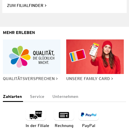
ZUM FILIALFINDER
MEHR ERLEBEN
QUALITÄTSVERSPRECHEN
UNSERE FAMILY CARD
Zahlarten
Service
Unternehmen
In der Filiale
Rechnung
PayPal