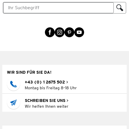
WIR SIND FÜR SIE DA!
+43 (0) 1 2675 502
Montag bis Freitag 8–18 Uhr
SCHREIBEN SIE UNS
Wir helfen Ihnen weiter