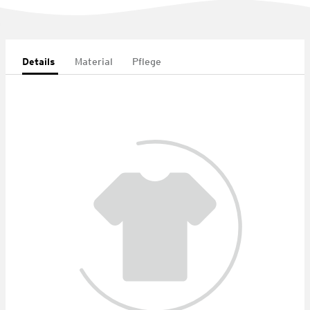
Details
Material
Pflege