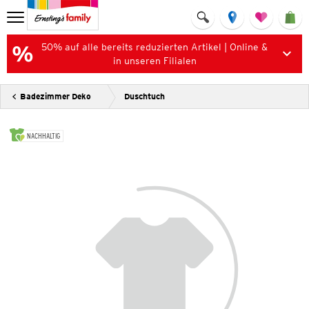
50% auf alle bereits reduzierten Artikel | Online &
in unseren Filialen
Badezimmer Deko
Duschtuch
NACHHALTIG