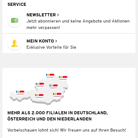
SERVICE
NEWSLETTER
Jetzt abonnieren und keine Angebote und Aktionen
mehr verpassen!
MEIN KONTO
Exklusive Vorteile für Sie
MEHR ALS 2.000 FILIALEN IN DEUTSCHLAND,
ÖSTERREICH UND DEN NIEDERLANDEN
Vorbeischauen lohnt sich! Wir freuen uns auf Ihren Besuch!