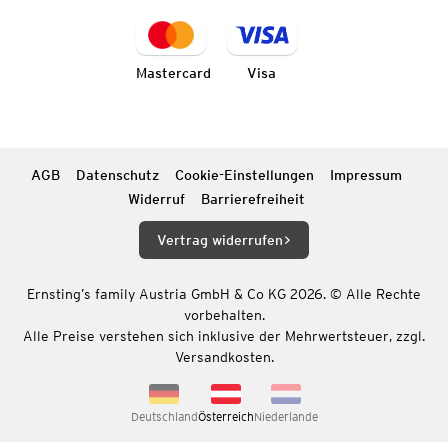
Mastercard
Visa
AGB
Datenschutz
Cookie-Einstellungen
Impressum
Widerruf
Barrierefreiheit
Vertrag widerrufen
Ernsting’s family Austria GmbH & Co KG 2026. © Alle Rechte
vorbehalten.
Alle Preise verstehen sich inklusive der Mehrwertsteuer, zzgl.
Versandkosten.
Deutschland
Österreich
Niederlande