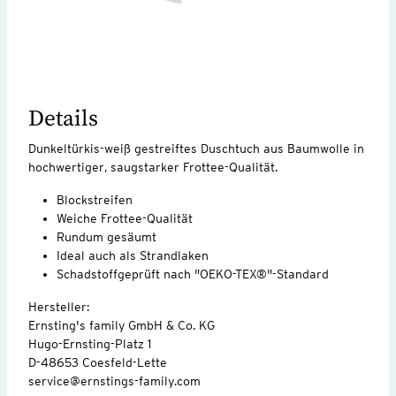
Details
Dunkeltürkis-weiß gestreiftes Duschtuch aus Baumwolle in
hochwertiger, saugstarker Frottee-Qualität.
Blockstreifen
Weiche Frottee-Qualität
Rundum gesäumt
Ideal auch als Strandlaken
Schadstoffgeprüft nach "OEKO-TEX®"-Standard
Hersteller:
Ernsting's family GmbH & Co. KG
Hugo-Ernsting-Platz 1
D-48653 Coesfeld-Lette
service@ernstings-family.com