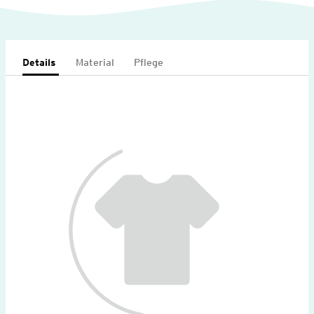
Details
Material
Pflege