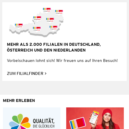
MEHR ALS 2.000 FILIALEN IN DEUTSCHLAND,
ÖSTERREICH UND DEN NIEDERLANDEN
Vorbeischauen lohnt sich! Wir freuen uns auf Ihren Besuch!
ZUM FILIALFINDER
MEHR ERLEBEN