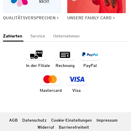
QUALITÄTSVERSPRECHEN
UNSERE FAMILY CARD
Zahlarten
Service
Unternehmen
In der Filiale
Rechnung
PayPal
Mastercard
Visa
AGB
Datenschutz
Cookie-Einstellungen
Impressum
Widerruf
Barrierefreiheit