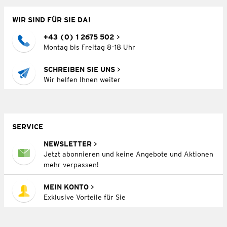
WIR SIND FÜR SIE DA!
+43 (0) 1 2675 502
Montag bis Freitag 8–18 Uhr
SCHREIBEN SIE UNS
Wir helfen Ihnen weiter
SERVICE
NEWSLETTER
Jetzt abonnieren und keine Angebote und Aktionen
mehr verpassen!
MEIN KONTO
Exklusive Vorteile für Sie