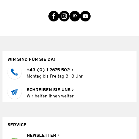
WIR SIND FÜR SIE DA!
+43 (0) 1 2675 502
Montag bis Freitag 8–18 Uhr
SCHREIBEN SIE UNS
Wir helfen Ihnen weiter
SERVICE
NEWSLETTER