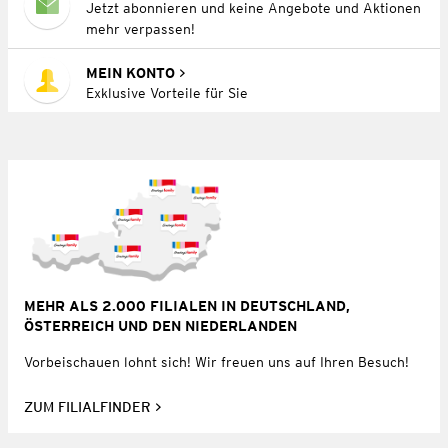
Jetzt abonnieren und keine Angebote und Aktionen
mehr verpassen!
MEIN KONTO
Exklusive Vorteile für Sie
MEHR ALS 2.000 FILIALEN IN DEUTSCHLAND,
ÖSTERREICH UND DEN NIEDERLANDEN
Vorbeischauen lohnt sich! Wir freuen uns auf Ihren Besuch!
ZUM FILIALFINDER