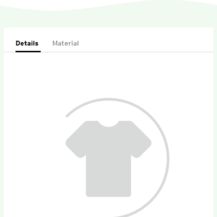
Details
Material