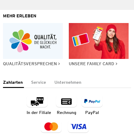
MEHR ERLEBEN
QUALITÄTSVERSPRECHEN
UNSERE FAMILY CARD
Zahlarten
Service
Unternehmen
In der Filiale
Rechnung
PayPal