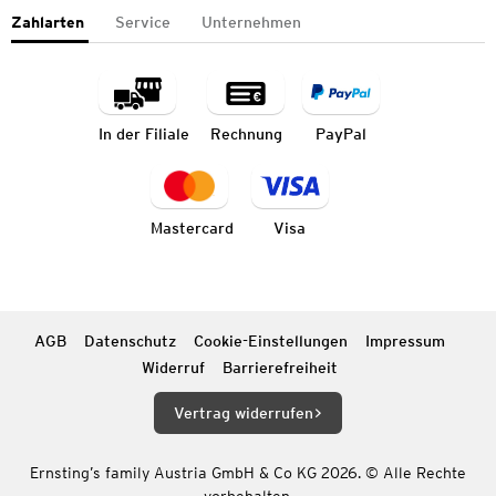
Zahlarten
Service
Unternehmen
In der Filiale
Rechnung
PayPal
Mastercard
Visa
AGB
Datenschutz
Cookie-Einstellungen
Impressum
Widerruf
Barrierefreiheit
Vertrag widerrufen
Ernsting’s family Austria GmbH & Co KG 2026. © Alle Rechte
vorbehalten.