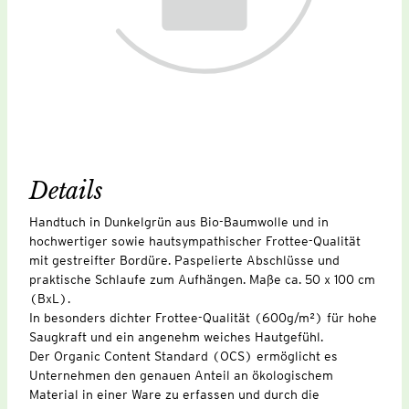
Details
Handtuch in Dunkelgrün aus Bio-Baumwolle und in
hochwertiger sowie hautsympathischer Frottee-Qualität
mit gestreifter Bordüre. Paspelierte Abschlüsse und
praktische Schlaufe zum Aufhängen. Maße ca. 50 x 100 cm
(BxL).
In besonders dichter Frottee-Qualität (600g/m²) für hohe
Saugkraft und ein angenehm weiches Hautgefühl.
Der Organic Content Standard (OCS) ermöglicht es
Unternehmen den genauen Anteil an ökologischem
Material in einer Ware zu erfassen und durch die