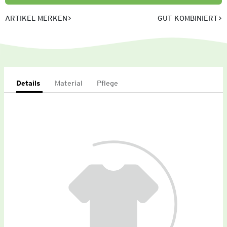
ARTIKEL MERKEN
GUT KOMBINIERT
Details
Material
Pflege