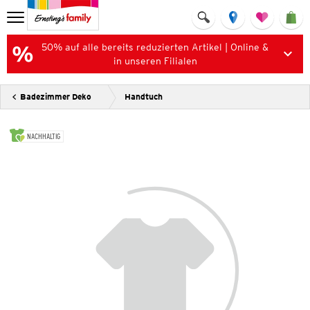
50% auf alle bereits reduzierten Artikel | Online &
in unseren Filialen
Badezimmer Deko
Handtuch
NACHHALTIG