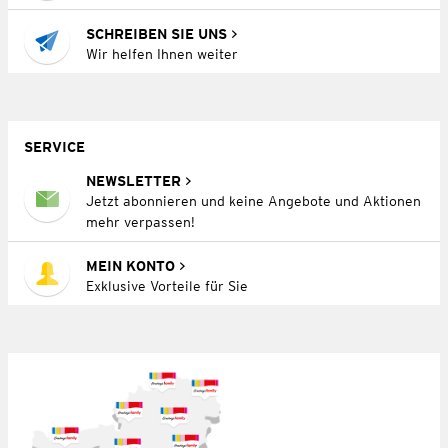
SCHREIBEN SIE UNS
Wir helfen Ihnen weiter
SERVICE
NEWSLETTER
Jetzt abonnieren und keine Angebote und Aktionen
mehr verpassen!
MEIN KONTO
Exklusive Vorteile für Sie