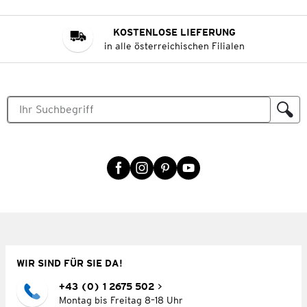
KOSTENLOSE LIEFERUNG
in alle österreichischen Filialen
WIR SIND FÜR SIE DA!
+43 (0) 1 2675 502
Montag bis Freitag 8–18 Uhr