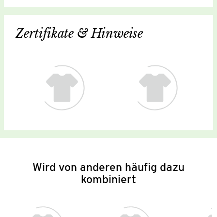
Zertifikate & Hinweise
Wird von anderen häufig dazu
kombiniert