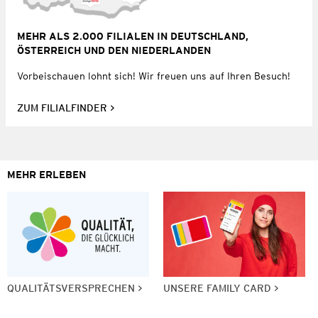
MEHR ALS 2.000 FILIALEN IN DEUTSCHLAND,
ÖSTERREICH UND DEN NIEDERLANDEN
Vorbeischauen lohnt sich! Wir freuen uns auf Ihren Besuch!
ZUM FILIALFINDER
MEHR ERLEBEN
QUALITÄTSVERSPRECHEN
UNSERE FAMILY CARD