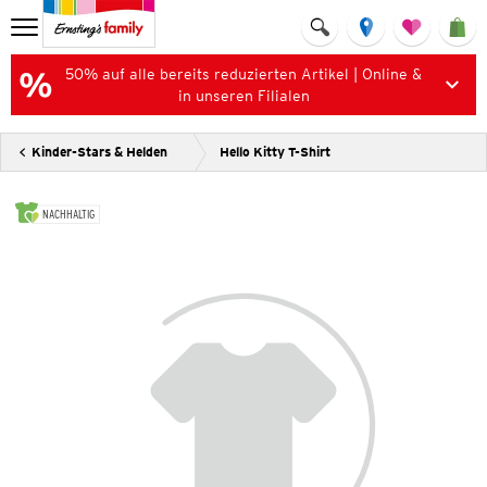
50% auf alle bereits reduzierten Artikel | Online &
in unseren Filialen
Kinder-Stars & Helden
Hello Kitty T-Shirt
NACHHALTIG