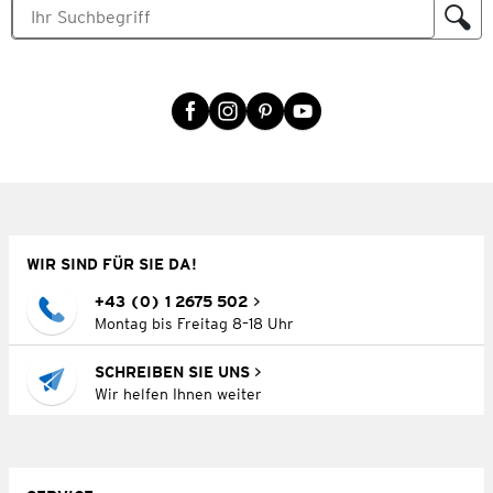
WIR SIND FÜR SIE DA!
+43 (0) 1 2675 502
Montag bis Freitag 8–18 Uhr
SCHREIBEN SIE UNS
Wir helfen Ihnen weiter