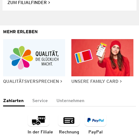
ZUM FILIALFINDER
MEHR ERLEBEN
QUALITÄTSVERSPRECHEN
UNSERE FAMILY CARD
Zahlarten
Service
Unternehmen
In der Filiale
Rechnung
PayPal