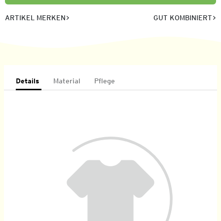
ARTIKEL MERKEN
GUT KOMBINIERT
Details
Material
Pflege