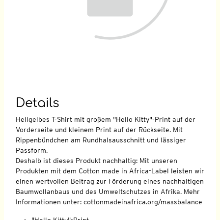
Details
Hellgelbes T-Shirt mit großem "Hello Kitty"-Print auf der
Vorderseite und kleinem Print auf der Rückseite. Mit
Rippenbündchen am Rundhalsausschnitt und lässiger
Passform.
Deshalb ist dieses Produkt nachhaltig: Mit unseren
Produkten mit dem Cotton made in Africa-Label leisten wir
einen wertvollen Beitrag zur Förderung eines nachhaltigen
Baumwollanbaus und des Umweltschutzes in Afrika. Mehr
Informationen unter: cottonmadeinafrica.org/massbalance
"Hello Kitty"-Print