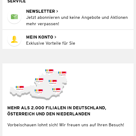
SERVICE
NEWSLETTER
Jetzt abonnieren und keine Angebote und Aktionen
mehr verpassen!
MEIN KONTO
Exklusive Vorteile für Sie
MEHR ALS 2.000 FILIALEN IN DEUTSCHLAND,
ÖSTERREICH UND DEN NIEDERLANDEN
Vorbeischauen lohnt sich! Wir freuen uns auf Ihren Besuch!