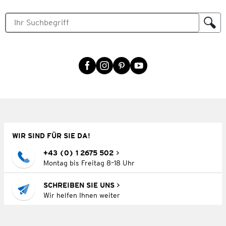
WIR SIND FÜR SIE DA!
+43 (0) 1 2675 502
Montag bis Freitag 8–18 Uhr
SCHREIBEN SIE UNS
Wir helfen Ihnen weiter