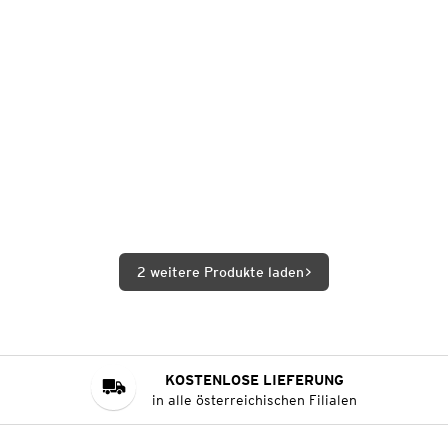
2 weitere Produkte laden
KOSTENLOSE LIEFERUNG
in alle österreichischen Filialen