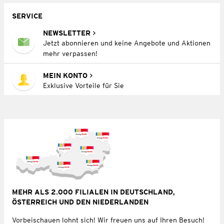
SERVICE
NEWSLETTER
Jetzt abonnieren und keine Angebote und Aktionen
mehr verpassen!
MEIN KONTO
Exklusive Vorteile für Sie
MEHR ALS 2.000 FILIALEN IN DEUTSCHLAND,
ÖSTERREICH UND DEN NIEDERLANDEN
Vorbeischauen lohnt sich! Wir freuen uns auf Ihren Besuch!