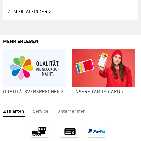
ZUM FILIALFINDER
MEHR ERLEBEN
QUALITÄTSVERSPRECHEN
UNSERE FAMILY CARD
Zahlarten
Service
Unternehmen