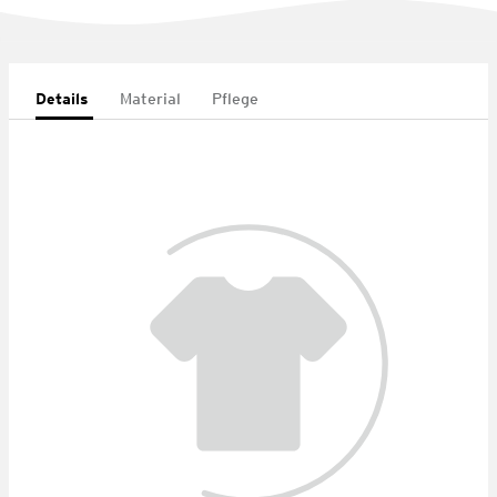
Details
Material
Pflege