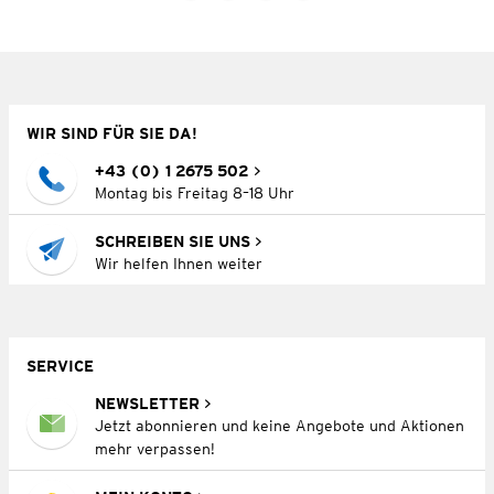
WIR SIND FÜR SIE DA!
+43 (0) 1 2675 502
Montag bis Freitag 8–18 Uhr
SCHREIBEN SIE UNS
Wir helfen Ihnen weiter
SERVICE
NEWSLETTER
Jetzt abonnieren und keine Angebote und Aktionen
mehr verpassen!