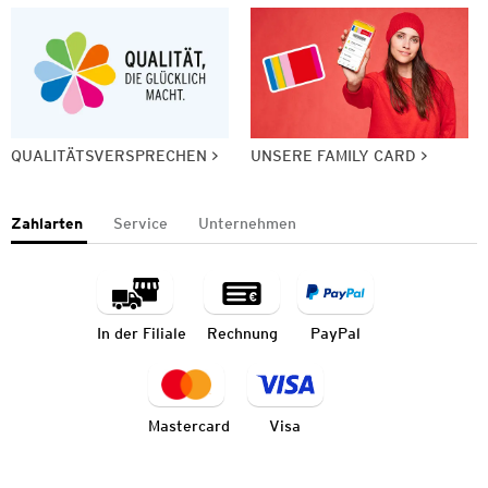
QUALITÄTSVERSPRECHEN
UNSERE FAMILY CARD
Zahlarten
Service
Unternehmen
In der Filiale
Rechnung
PayPal
Mastercard
Visa