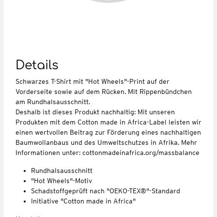
Details
Schwarzes T-Shirt mit "Hot Wheels"-Print auf der
Vorderseite sowie auf dem Rücken. Mit Rippenbündchen
am Rundhalsausschnitt.
Deshalb ist dieses Produkt nachhaltig: Mit unseren
Produkten mit dem Cotton made in Africa-Label leisten wir
einen wertvollen Beitrag zur Förderung eines nachhaltigen
Baumwollanbaus und des Umweltschutzes in Afrika. Mehr
Informationen unter: cottonmadeinafrica.org/massbalance
Rundhalsausschnitt
"Hot Wheels"-Motiv
Schadstoffgeprüft nach "OEKO-TEX®"-Standard
Initiative "Cotton made in Africa"