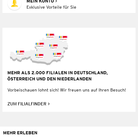
MEIN KONTO
Exklusive Vorteile für Sie
MEHR ALS 2.000 FILIALEN IN DEUTSCHLAND,
ÖSTERREICH UND DEN NIEDERLANDEN
Vorbeischauen lohnt sich! Wir freuen uns auf Ihren Besuch!
ZUM FILIALFINDER
MEHR ERLEBEN