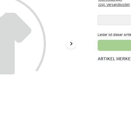
zzgl. Versandkosten
Leider ist dieser Arti
ARTIKEL MERK