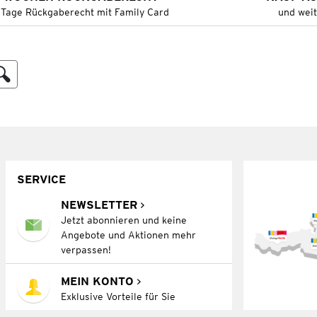
 Tage Rückgaberecht mit Family Card
und wei
SERVICE
NEWSLETTER
Jetzt abonnieren und keine
Angebote und Aktionen mehr
verpassen!
MEIN KONTO
Exklusive Vorteile für Sie