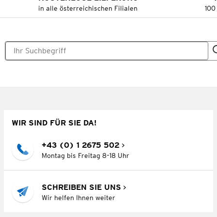
in alle österreichischen Filialen
100
WIR SIND FÜR SIE DA!
+43 (0) 1 2675 502
Montag bis Freitag 8–18 Uhr
SCHREIBEN SIE UNS
Wir helfen Ihnen weiter