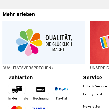
Mehr erleben
QUALITÄTSVERSPRECHEN
UNSERE F
Zahlarten
Service
Hilfe & Service
Family Card
In der Filiale
Rechnung
PayPal
Newsletter