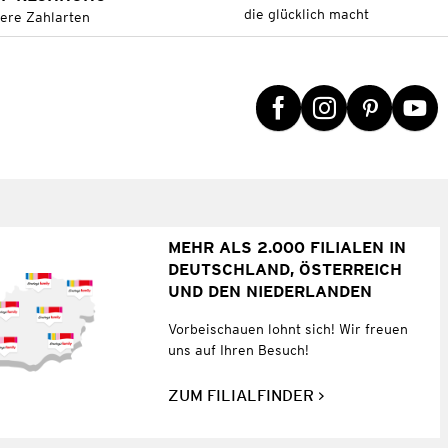
die glücklich macht
tere Zahlarten
MEHR ALS 2.000 FILIALEN IN
DEUTSCHLAND, ÖSTERREICH
UND DEN NIEDERLANDEN
Vorbeischauen lohnt sich! Wir freuen
uns auf Ihren Besuch!
ZUM FILIALFINDER