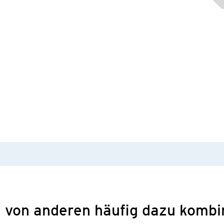
 von anderen häufig dazu kombi