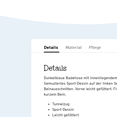
Details
Material
Pflege
Details
Dunkelblaue Badehose mit innenliegendem 
Gemustertes Sport-Dessin auf der linken S
Beinausschnitten. Vorne leicht gefüttert. 
kurzem Bein.
Tunnelzug
Sport-Dessin
Leicht gefüttert