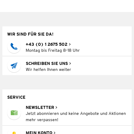
WIR SIND FÜR SIE DA!
+43 (0) 1 2675 502
Montag bis Freitag 8–18 Uhr
SCHREIBEN SIE UNS
Wir helfen Ihnen weiter
SERVICE
NEWSLETTER
Jetzt abonnieren und keine Angebote und Aktionen
mehr verpassen!
MEIN KONTO