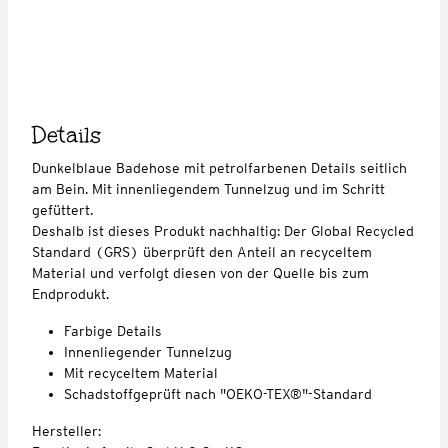
Details
Dunkelblaue Badehose mit petrolfarbenen Details seitlich
am Bein. Mit innenliegendem Tunnelzug und im Schritt
gefüttert.
Deshalb ist dieses Produkt nachhaltig: Der Global Recycled
Standard (GRS) überprüft den Anteil an recyceltem
Material und verfolgt diesen von der Quelle bis zum
Endprodukt.
Farbige Details
Innenliegender Tunnelzug
Mit recyceltem Material
Schadstoffgeprüft nach "OEKO-TEX®"-Standard
Hersteller: