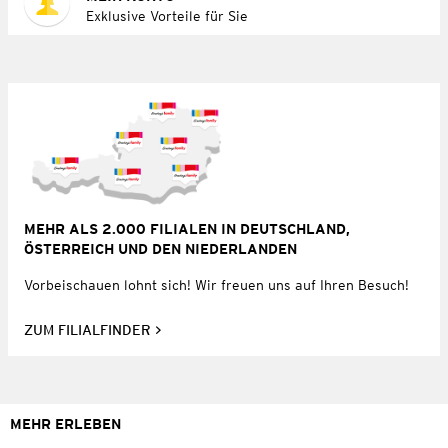
Exklusive Vorteile für Sie
MEHR ALS 2.000 FILIALEN IN DEUTSCHLAND,
ÖSTERREICH UND DEN NIEDERLANDEN
Vorbeischauen lohnt sich! Wir freuen uns auf Ihren Besuch!
ZUM FILIALFINDER
MEHR ERLEBEN