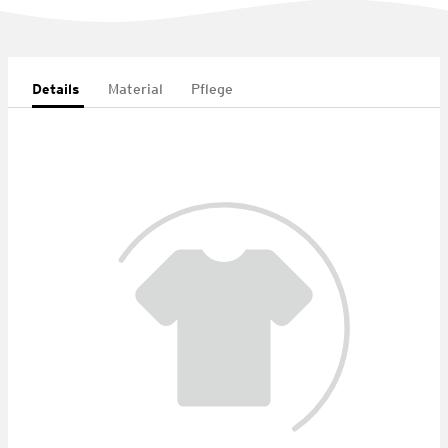
Details
Material
Pflege