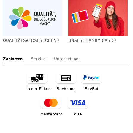
QUALITÄTSVERSPRECHEN
UNSERE FAMILY CARD
Zahlarten
Service
Unternehmen
In der Filiale
Rechnung
PayPal
Mastercard
Visa