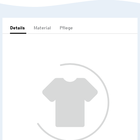
Details
Material
Pflege