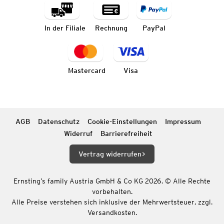
In der Filiale
Rechnung
PayPal
Mastercard
Visa
AGB
Datenschutz
Cookie-Einstellungen
Impressum
Widerruf
Barrierefreiheit
Vertrag widerrufen
Ernsting’s family Austria GmbH & Co KG 2026. © Alle Rechte
vorbehalten.
Alle Preise verstehen sich inklusive der Mehrwertsteuer, zzgl.
Versandkosten.