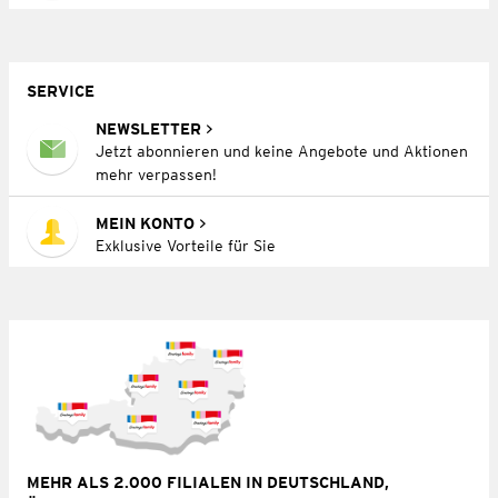
SERVICE
NEWSLETTER
Jetzt abonnieren und keine Angebote und Aktionen
mehr verpassen!
MEIN KONTO
Exklusive Vorteile für Sie
MEHR ALS 2.000 FILIALEN IN DEUTSCHLAND,