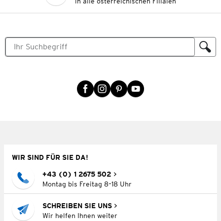
in alle österreichischen Filialen
WIR SIND FÜR SIE DA!
+43 (0) 1 2675 502
Montag bis Freitag 8–18 Uhr
SCHREIBEN SIE UNS
Wir helfen Ihnen weiter