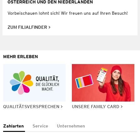
ÖSTERREICH UND DEN NIEDERLANDEN
Vorbeischauen lohnt sich! Wir freuen uns auf Ihren Besuch!
ZUM FILIALFINDER
MEHR ERLEBEN
QUALITÄTSVERSPRECHEN
UNSERE FAMILY CARD
Zahlarten
Service
Unternehmen