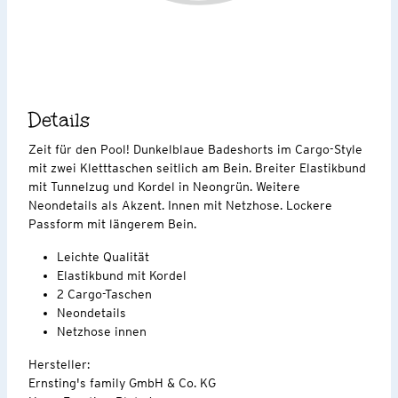
Details
Zeit für den Pool! Dunkelblaue Badeshorts im Cargo-Style
mit zwei Kletttaschen seitlich am Bein. Breiter Elastikbund
mit Tunnelzug und Kordel in Neongrün. Weitere
Neondetails als Akzent. Innen mit Netzhose. Lockere
Passform mit längerem Bein.
Leichte Qualität
Elastikbund mit Kordel
2 Cargo-Taschen
Neondetails
Netzhose innen
Hersteller:
Ernsting's family GmbH & Co. KG