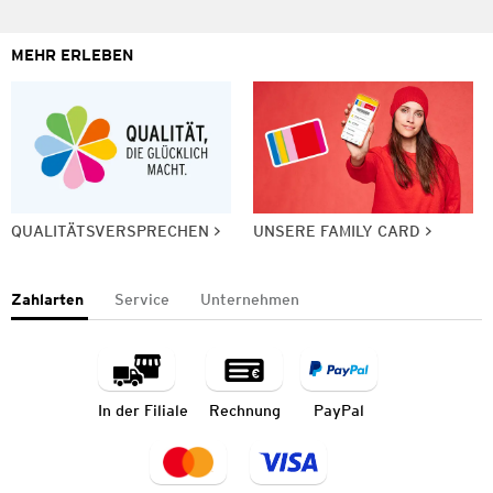
MEHR ERLEBEN
QUALITÄTSVERSPRECHEN
UNSERE FAMILY CARD
Zahlarten
Service
Unternehmen
In der Filiale
Rechnung
PayPal