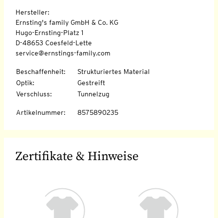
Hersteller:
Ernsting's family GmbH & Co. KG
Hugo-Ernsting-Platz 1
D-48653 Coesfeld-Lette
service@ernstings-family.com
Beschaffenheit
:
Strukturiertes Material
Optik
:
Gestreift
Verschluss
:
Tunnelzug
Artikelnummer
:
8575890235
Zertifikate & Hinweise