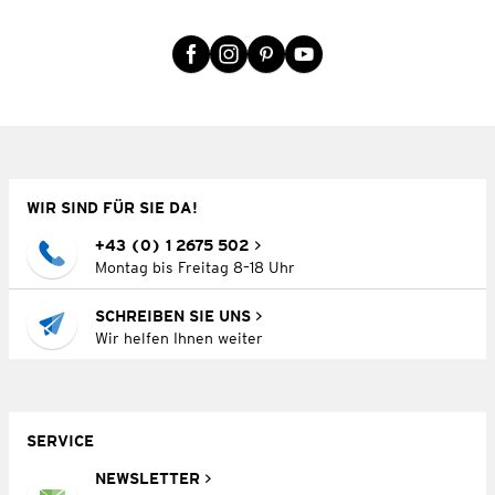
WIR SIND FÜR SIE DA!
+43 (0) 1 2675 502
Montag bis Freitag 8–18 Uhr
SCHREIBEN SIE UNS
Wir helfen Ihnen weiter
SERVICE
NEWSLETTER