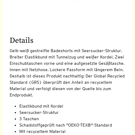
Details
Gelb-weiß gestreifte Badeshorts mit Seersucker-Struktur.
Breiter Elastikbund mit Tunnelzug und weißer Kordel. Zwei
Einschubtaschen vorne und eine aufgesetzte Gesäßtasche.
Innen mit Netzhose. Lockere Passform mit längerem Bein.
Deshalb ist dieses Produkt nachhaltig: Der Global Recycled
Standard (GRS) überprüft den Anteil an recyceltem
Material und verfolgt diesen von der Quelle bis zum
Endprodukt.
Elastikbund mit Kordel
Seersucker-Struktur
3 Taschen
Schadstoffgeprüft nach "OEKO-TEX®"-Standard
Mit recyceltem Material