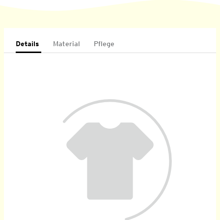
Details
Material
Pflege