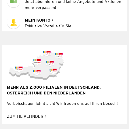
Jetzt abonnieren und keine Angebote und Aktionen
mehr verpassen!
MEIN KONTO
Exklusive Vorteile für Sie
MEHR ALS 2.000 FILIALEN IN DEUTSCHLAND,
ÖSTERREICH UND DEN NIEDERLANDEN
Vorbeischauen lohnt sich! Wir freuen uns auf Ihren Besuch!
ZUM FILIALFINDER