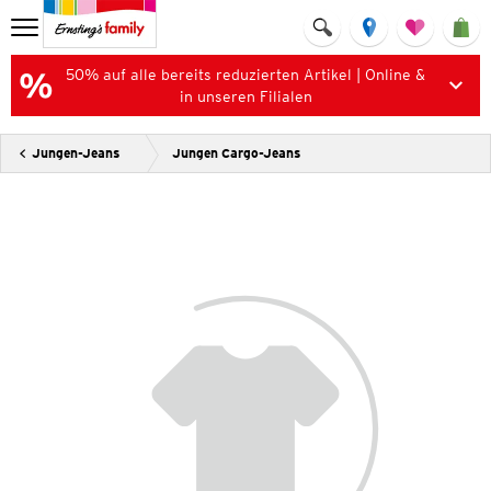
50% auf alle bereits reduzierten Artikel | Online &
in unseren Filialen
Jungen-Jeans
Jungen Cargo-Jeans