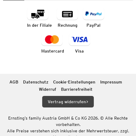
In der Filiale
Rechnung
PayPal
Mastercard
Visa
AGB
Datenschutz
Cookie-Einstellungen
Impressum
Widerruf
Barrierefreiheit
Vertrag widerrufen
Ernsting’s family Austria GmbH & Co KG 2026. © Alle Rechte
vorbehalten.
Alle Preise verstehen sich inklusive der Mehrwertsteuer, zzgl.