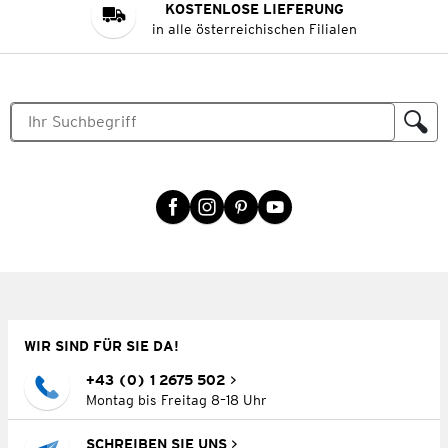
KOSTENLOSE LIEFERUNG
in alle österreichischen Filialen
WIR SIND FÜR SIE DA!
+43 (0) 1 2675 502
Montag bis Freitag 8–18 Uhr
SCHREIBEN SIE UNS