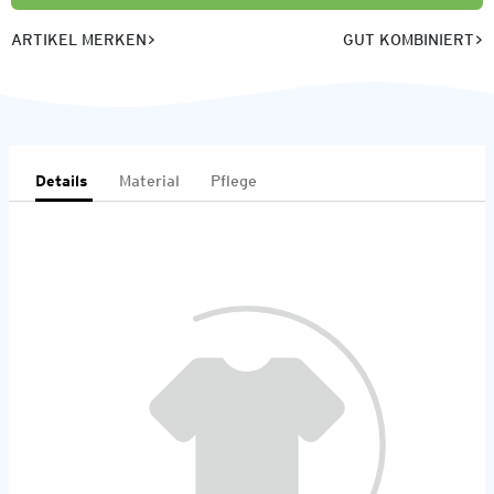
ARTIKEL MERKEN
GUT KOMBINIERT
Details
Material
Pflege