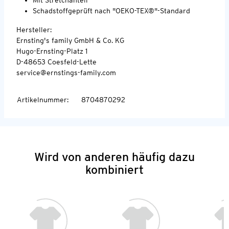
Schadstoffgeprüft nach "OEKO-TEX®"-Standard
Hersteller:
Ernsting's family GmbH & Co. KG
Hugo-Ernsting-Platz 1
D-48653 Coesfeld-Lette
service@ernstings-family.com
Artikelnummer
:
8704870292
Wird von anderen häufig dazu
kombiniert