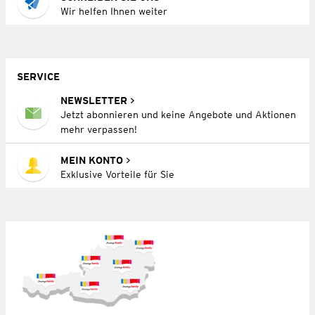
Wir helfen Ihnen weiter
SERVICE
NEWSLETTER
Jetzt abonnieren und keine Angebote und Aktionen
mehr verpassen!
MEIN KONTO
Exklusive Vorteile für Sie