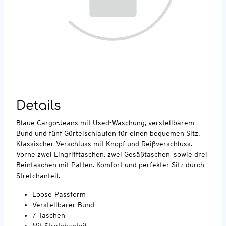
Details
Blaue Cargo-Jeans mit Used-Waschung, verstellbarem
Bund und fünf Gürtelschlaufen für einen bequemen Sitz.
Klassischer Verschluss mit Knopf und Reißverschluss.
Vorne zwei Eingrifftaschen, zwei Gesäßtaschen, sowie drei
Beintaschen mit Patten. Komfort und perfekter Sitz durch
Stretchanteil.
Loose-Passform
Verstellbarer Bund
7 Taschen
Mit Stretchanteil