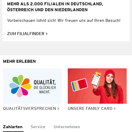
MEHR ALS 2.000 FILIALEN IN DEUTSCHLAND,
ÖSTERREICH UND DEN NIEDERLANDEN
Vorbeischauen lohnt sich! Wir freuen uns auf Ihren Besuch!
ZUM FILIALFINDER
MEHR ERLEBEN
QUALITÄTSVERSPRECHEN
UNSERE FAMILY CARD
Zahlarten
Service
Unternehmen