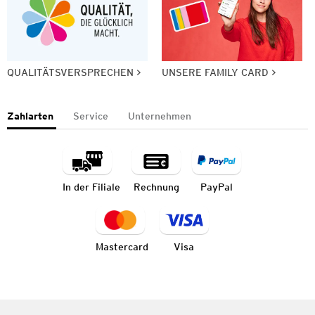
QUALITÄTSVERSPRECHEN
UNSERE FAMILY CARD
Zahlarten
Service
Unternehmen
In der Filiale
Rechnung
PayPal
Mastercard
Visa