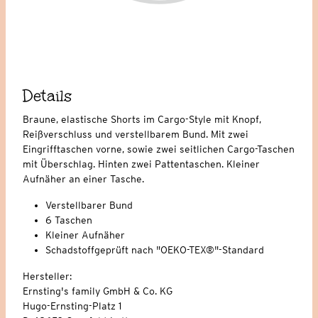
Details
Braune, elastische Shorts im Cargo-Style mit Knopf,
Reißverschluss und verstellbarem Bund. Mit zwei
Eingrifftaschen vorne, sowie zwei seitlichen Cargo-Taschen
mit Überschlag. Hinten zwei Pattentaschen. Kleiner
Aufnäher an einer Tasche.
Verstellbarer Bund
6 Taschen
Kleiner Aufnäher
Schadstoffgeprüft nach "OEKO-TEX®"-Standard
Hersteller:
Ernsting's family GmbH & Co. KG
Hugo-Ernsting-Platz 1