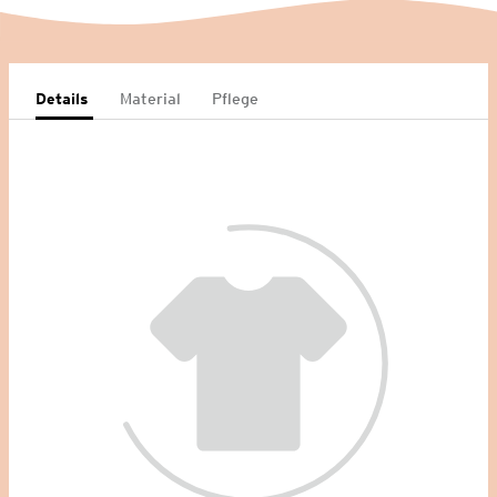
Details
Material
Pflege