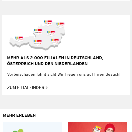
MEHR ALS 2.000 FILIALEN IN DEUTSCHLAND,
ÖSTERREICH UND DEN NIEDERLANDEN
Vorbeischauen lohnt sich! Wir freuen uns auf Ihren Besuch!
ZUM FILIALFINDER
MEHR ERLEBEN