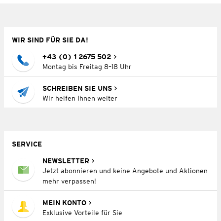
WIR SIND FÜR SIE DA!
+43 (0) 1 2675 502
Montag bis Freitag 8–18 Uhr
SCHREIBEN SIE UNS
Wir helfen Ihnen weiter
SERVICE
NEWSLETTER
Jetzt abonnieren und keine Angebote und Aktionen
mehr verpassen!
MEIN KONTO
Exklusive Vorteile für Sie