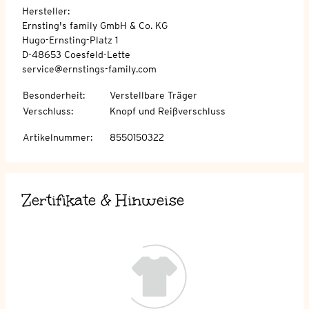
Hersteller:
Ernsting's family GmbH & Co. KG
Hugo-Ernsting-Platz 1
D-48653 Coesfeld-Lette
service@ernstings-family.com
Besonderheit
:
Verstellbare Träger
Verschluss
:
Knopf und Reißverschluss
Artikelnummer
:
8550150322
Zertifikate & Hinweise