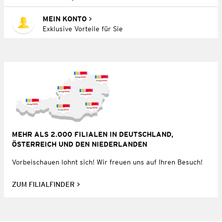
MEIN KONTO
Exklusive Vorteile für Sie
MEHR ALS 2.000 FILIALEN IN DEUTSCHLAND,
ÖSTERREICH UND DEN NIEDERLANDEN
Vorbeischauen lohnt sich! Wir freuen uns auf Ihren Besuch!
ZUM FILIALFINDER