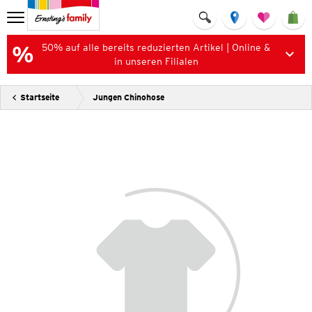
50% auf alle bereits reduzierten Artikel | Online &
in unseren Filialen
Startseite
Jungen Chinohose