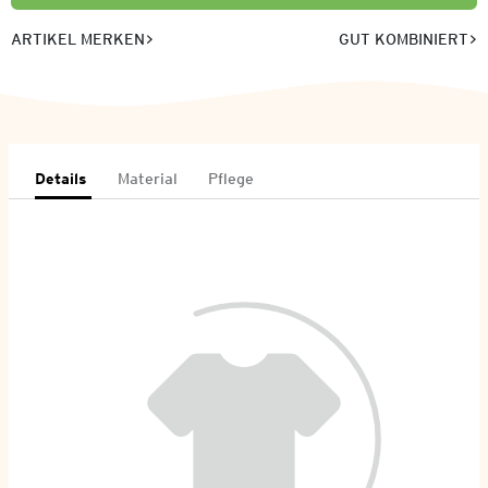
ARTIKEL MERKEN
GUT KOMBINIERT
Details
Material
Pflege