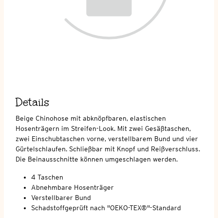
Details
Beige Chinohose mit abknöpfbaren, elastischen
Hosenträgern im Streifen-Look. Mit zwei Gesäßtaschen,
zwei Einschubtaschen vorne, verstellbarem Bund und vier
Gürtelschlaufen. Schließbar mit Knopf und Reißverschluss.
Die Beinausschnitte können umgeschlagen werden.
4 Taschen
Abnehmbare Hosenträger
Verstellbarer Bund
Schadstoffgeprüft nach "OEKO-TEX®"-Standard