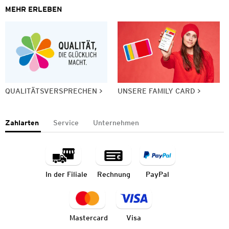
MEHR ERLEBEN
QUALITÄTSVERSPRECHEN
UNSERE FAMILY CARD
Zahlarten
Service
Unternehmen
In der Filiale
Rechnung
PayPal
Mastercard
Visa