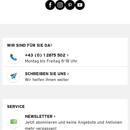
WIR SIND FÜR SIE DA!
+43 (0) 1 2675 502
Montag bis Freitag 8–18 Uhr
SCHREIBEN SIE UNS
Wir helfen Ihnen weiter
SERVICE
NEWSLETTER
Jetzt abonnieren und keine Angebote und Aktionen
mehr verpassen!