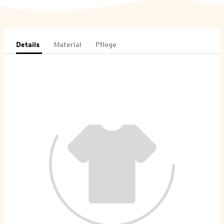
Details
Material
Pflege