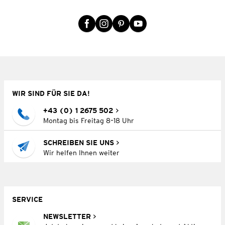
WIR SIND FÜR SIE DA!
+43 (0) 1 2675 502
Montag bis Freitag 8–18 Uhr
SCHREIBEN SIE UNS
Wir helfen Ihnen weiter
SERVICE
NEWSLETTER