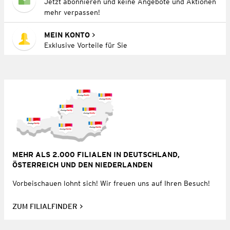
Jetzt abonnieren und keine Angebote und Aktionen
mehr verpassen!
MEIN KONTO
Exklusive Vorteile für Sie
MEHR ALS 2.000 FILIALEN IN DEUTSCHLAND,
ÖSTERREICH UND DEN NIEDERLANDEN
Vorbeischauen lohnt sich! Wir freuen uns auf Ihren Besuch!
ZUM FILIALFINDER