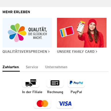
MEHR ERLEBEN
QUALITÄTSVERSPRECHEN
UNSERE FAMILY CARD
Zahlarten
Service
Unternehmen
In der Filiale
Rechnung
PayPal