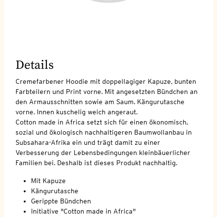
Details
Cremefarbener Hoodie mit doppellagiger Kapuze, bunten
Farbteilern und Print vorne. Mit angesetzten Bündchen an
den Armausschnitten sowie am Saum. Kängurutasche
vorne. Innen kuschelig weich angeraut.
Cotton made in Africa setzt sich für einen ökonomisch,
sozial und ökologisch nachhaltigeren Baumwollanbau in
Subsahara-Afrika ein und trägt damit zu einer
Verbesserung der Lebensbedingungen kleinbäuerlicher
Familien bei. Deshalb ist dieses Produkt nachhaltig.
Mit Kapuze
Kängurutasche
Gerippte Bündchen
Initiative "Cotton made in Africa"