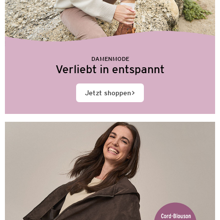
DAMENMODE
Verliebt in entspannt
Jetzt shoppen