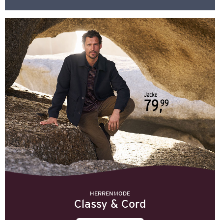
HERRENMODE
Classy & Cord