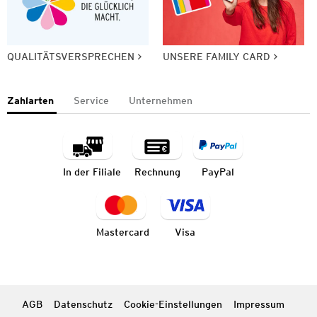
QUALITÄTSVERSPRECHEN
UNSERE FAMILY CARD
Zahlarten
Service
Unternehmen
In der Filiale
Rechnung
PayPal
Mastercard
Visa
AGB
Datenschutz
Cookie-Einstellungen
Impressum