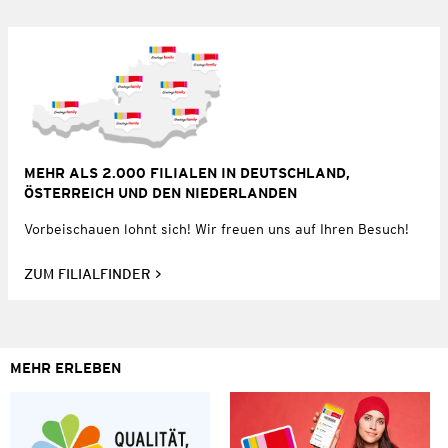
MEHR ALS 2.000 FILIALEN IN DEUTSCHLAND,
ÖSTERREICH UND DEN NIEDERLANDEN
Vorbeischauen lohnt sich! Wir freuen uns auf Ihren Besuch!
ZUM FILIALFINDER
MEHR ERLEBEN