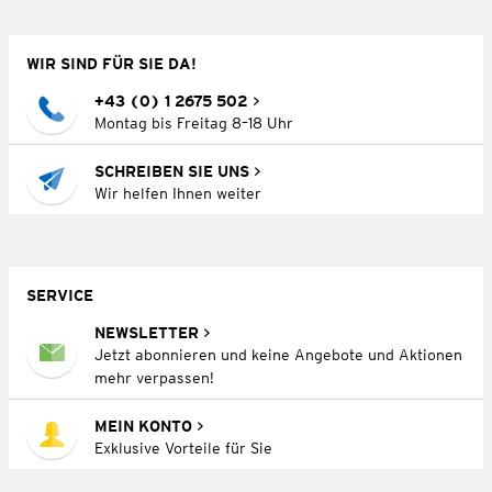
WIR SIND FÜR SIE DA!
+43 (0) 1 2675 502
Montag bis Freitag 8–18 Uhr
SCHREIBEN SIE UNS
Wir helfen Ihnen weiter
SERVICE
NEWSLETTER
Jetzt abonnieren und keine Angebote und Aktionen
mehr verpassen!
MEIN KONTO
Exklusive Vorteile für Sie