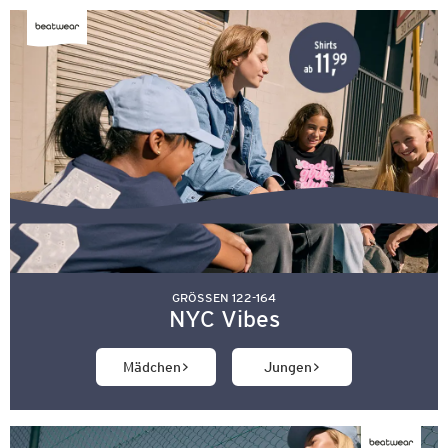
GRÖSSEN 122-164
NYC Vibes
Mädchen
Jungen