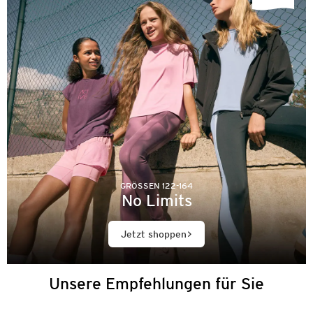
GRÖSSEN 122-164
No Limits
Jetzt shoppen
Unsere Empfehlungen für Sie