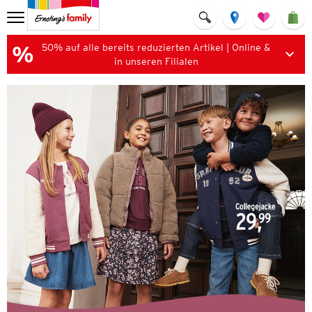
50% auf alle bereits reduzierten Artikel | Online &
in unseren Filialen