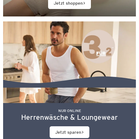
Jetzt shoppen
NUR ONLINE
Herrenwäsche & Loungewear
Jetzt sparen