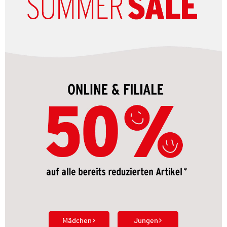
Mädchen
Jungen