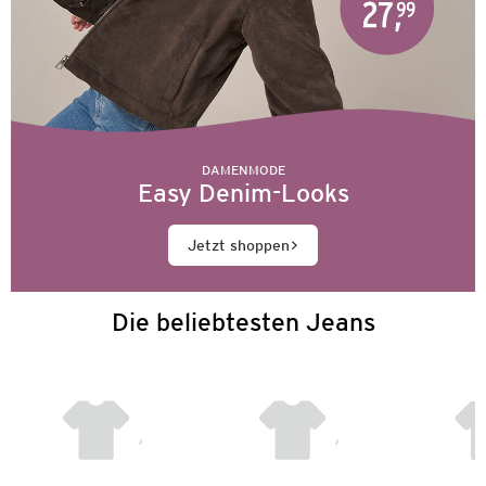
DAMENMODE
Easy Denim-Looks
Jetzt shoppen
Die beliebtesten Jeans