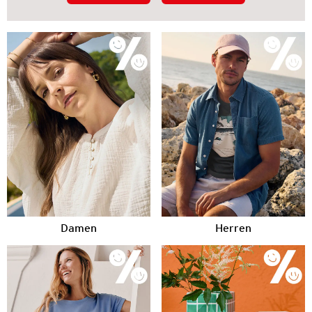
Damen
Herren