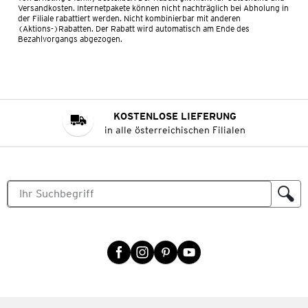
Versandkosten. Internetpakete können nicht nachträglich bei Abholung in
der Filiale rabattiert werden. Nicht kombinierbar mit anderen
(Aktions-)Rabatten. Der Rabatt wird automatisch am Ende des
Bezahlvorgangs abgezogen.
KOSTENLOSE LIEFERUNG
in alle österreichischen Filialen