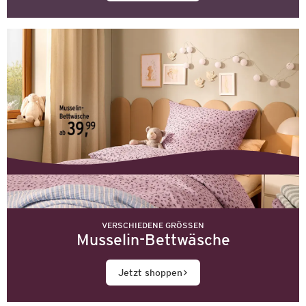
VERSCHIEDENE GRÖSSEN
Musselin-Bettwäsche
Jetzt shoppen