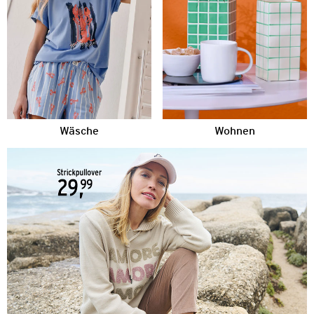
Wäsche
Wohnen