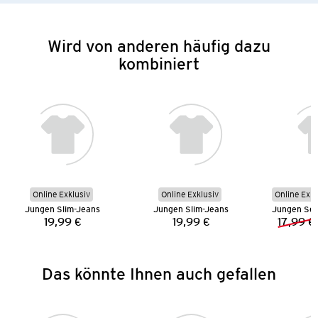
Wird von anderen häufig dazu
kombiniert
Online Exklusiv
Online Exklusiv
Online Exkl
Jungen Slim-Jeans
Jungen Slim-Jeans
19,99 €
19,99 €
17,99 €
Preis:
Preis:
Das könnte Ihnen auch gefallen