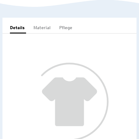
Details
Material
Pflege