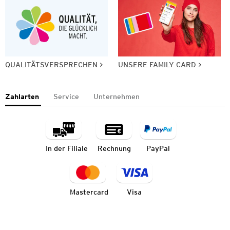
QUALITÄTSVERSPRECHEN
UNSERE FAMILY CARD
Zahlarten
Service
Unternehmen
In der Filiale
Rechnung
PayPal
Mastercard
Visa