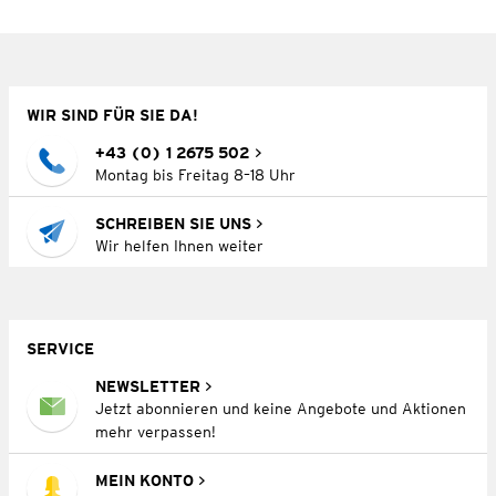
WIR SIND FÜR SIE DA!
+43 (0) 1 2675 502
Montag bis Freitag 8–18 Uhr
SCHREIBEN SIE UNS
Wir helfen Ihnen weiter
SERVICE
NEWSLETTER
Jetzt abonnieren und keine Angebote und Aktionen
mehr verpassen!
MEIN KONTO