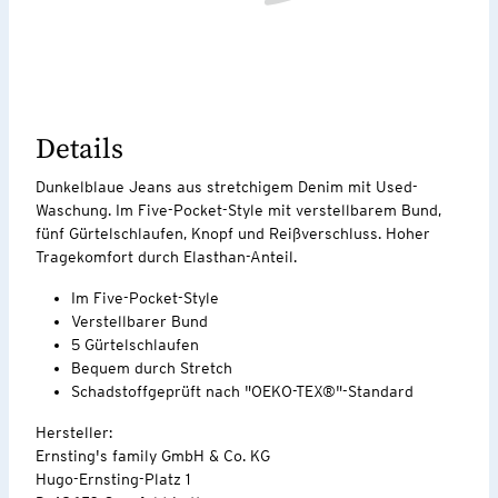
Details
Dunkelblaue Jeans aus stretchigem Denim mit Used-
Waschung. Im Five-Pocket-Style mit verstellbarem Bund,
fünf Gürtelschlaufen, Knopf und Reißverschluss. Hoher
Tragekomfort durch Elasthan-Anteil.
Im Five-Pocket-Style
Verstellbarer Bund
5 Gürtelschlaufen
Bequem durch Stretch
Schadstoffgeprüft nach "OEKO-TEX®"-Standard
Hersteller:
Ernsting's family GmbH & Co. KG
Hugo-Ernsting-Platz 1