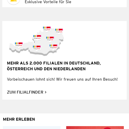
Exklusive Vorteile für Sie
MEHR ALS 2.000 FILIALEN IN DEUTSCHLAND,
ÖSTERREICH UND DEN NIEDERLANDEN
Vorbeischauen lohnt sich! Wir freuen uns auf Ihren Besuch!
ZUM FILIALFINDER
MEHR ERLEBEN