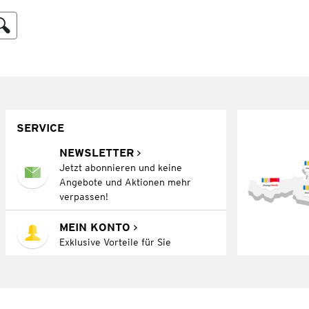
SERVICE
NEWSLETTER
Jetzt abonnieren und keine
Angebote und Aktionen mehr
verpassen!
MEIN KONTO
Exklusive Vorteile für Sie