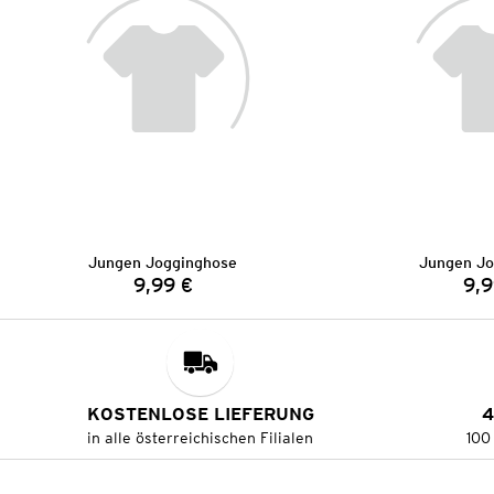
Jungen Jogginghose
Jungen Jo
9,99 €
9,9
Preis:
KOSTENLOSE LIEFERUNG
4
in alle österreichischen Filialen
100