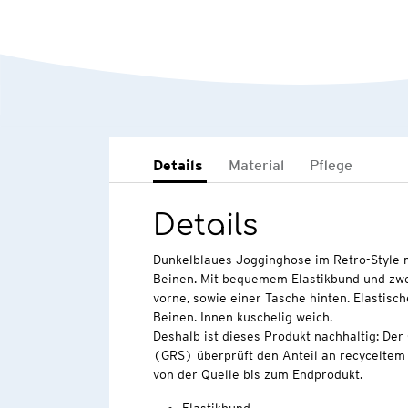
Details
Material
Pflege
Details
Dunkelblaues Jogginghose im Retro-Style 
Beinen. Mit bequemem Elastikbund und zwe
vorne, sowie einer Tasche hinten. Elastis
Beinen. Innen kuschelig weich.
Deshalb ist dieses Produkt nachhaltig: Der
(GRS) überprüft den Anteil an recyceltem 
von der Quelle bis zum Endprodukt.