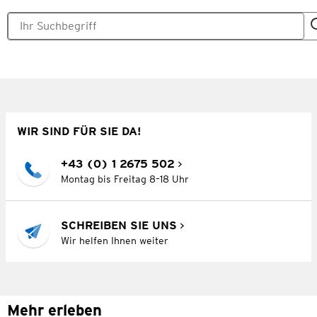
WIR SIND FÜR SIE DA!
+43 (0) 1 2675 502
Montag bis Freitag 8–18 Uhr
SCHREIBEN SIE UNS
Wir helfen Ihnen weiter
Mehr erleben