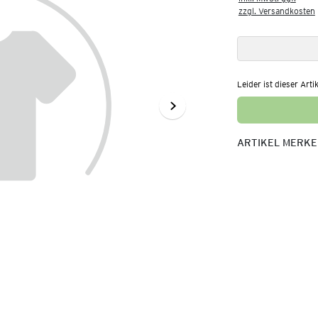
zzgl. Versandkosten
Leider ist dieser Arti
ARTIKEL MERK