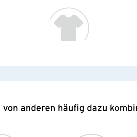
 von anderen häufig dazu kombi