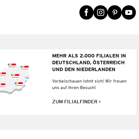
MEHR ALS 2.000 FILIALEN IN
DEUTSCHLAND, ÖSTERREICH
UND DEN NIEDERLANDEN
Vorbeischauen lohnt sich! Wir freuen
uns auf Ihren Besuch!
ZUM FILIALFINDER