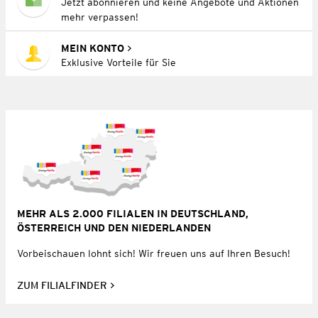
Jetzt abonnieren und keine Angebote und Aktionen
mehr verpassen!
MEIN KONTO
Exklusive Vorteile für Sie
MEHR ALS 2.000 FILIALEN IN DEUTSCHLAND,
ÖSTERREICH UND DEN NIEDERLANDEN
Vorbeischauen lohnt sich! Wir freuen uns auf Ihren Besuch!
ZUM FILIALFINDER