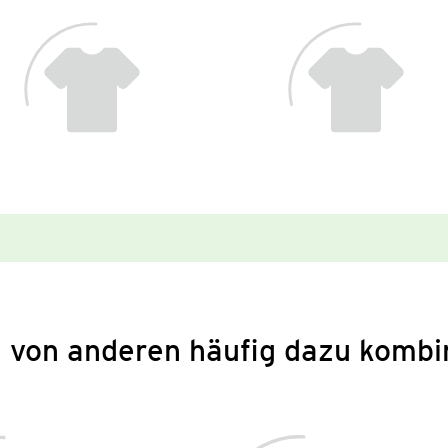
 von anderen häufig dazu kombi