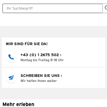
WIR SIND FÜR SIE DA!
+43 (0) 1 2675 502
Montag bis Freitag 8–18 Uhr
SCHREIBEN SIE UNS
Wir helfen Ihnen weiter
Mehr erleben