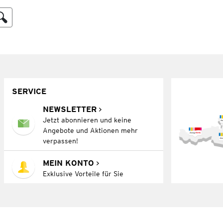
SERVICE
NEWSLETTER
Jetzt abonnieren und keine
Angebote und Aktionen mehr
verpassen!
MEIN KONTO
Exklusive Vorteile für Sie