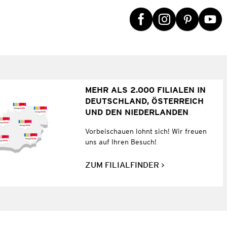
MEHR ALS 2.000 FILIALEN IN
DEUTSCHLAND, ÖSTERREICH
UND DEN NIEDERLANDEN
Vorbeischauen lohnt sich! Wir freuen
uns auf Ihren Besuch!
ZUM FILIALFINDER