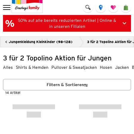
50% auf alle bereits reduzierten Artikel | Online &
in unseren Filialen
Jungenkleidung Kleinkinder (98-128)
3 für 2 Topolino Aktion für
3 für 2 Topolino Aktion für Jungen
Alles
Shirts & Hemden
Pullover & Sweatjacken
Hosen
Jacken
Filtern & Sortieren
14 Artikel