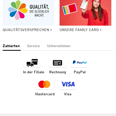
QUALITÄTSVERSPRECHEN
UNSERE FAMILY CARD
Zahlarten
Service
Unternehmen
In der Filiale
Rechnung
PayPal
Mastercard
Visa