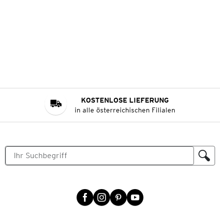
KOSTENLOSE LIEFERUNG
in alle österreichischen Filialen