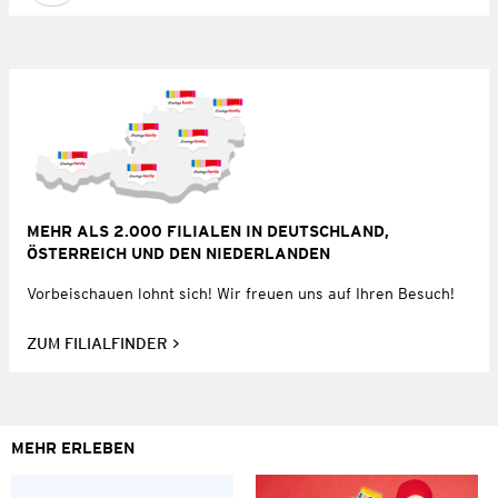
MEHR ALS 2.000 FILIALEN IN DEUTSCHLAND,
ÖSTERREICH UND DEN NIEDERLANDEN
Vorbeischauen lohnt sich! Wir freuen uns auf Ihren Besuch!
ZUM FILIALFINDER
MEHR ERLEBEN