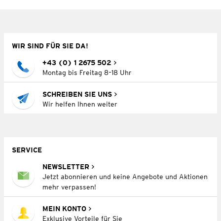
WIR SIND FÜR SIE DA!
+43 (0) 1 2675 502
Montag bis Freitag 8–18 Uhr
SCHREIBEN SIE UNS
Wir helfen Ihnen weiter
SERVICE
NEWSLETTER
Jetzt abonnieren und keine Angebote und Aktionen
mehr verpassen!
MEIN KONTO
Exklusive Vorteile für Sie