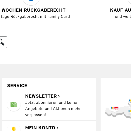
 WOCHEN RÜCKGABERECHT
KAUF A
 Tage Rückgaberecht mit Family Card
und wei
SERVICE
NEWSLETTER
Jetzt abonnieren und keine
Angebote und Aktionen mehr
verpassen!
MEIN KONTO