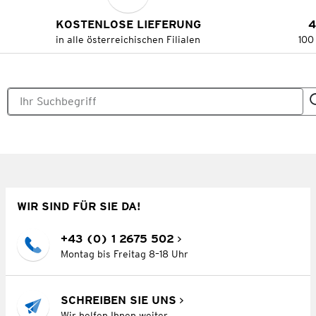
KOSTENLOSE LIEFERUNG
4
in alle österreichischen Filialen
100
WIR SIND FÜR SIE DA!
+43 (0) 1 2675 502
Montag bis Freitag 8–18 Uhr
SCHREIBEN SIE UNS
Wir helfen Ihnen weiter