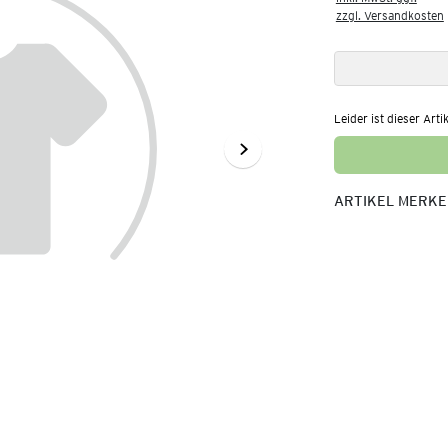
zzgl. Versandkosten
Leider ist dieser Arti
ARTIKEL MERK