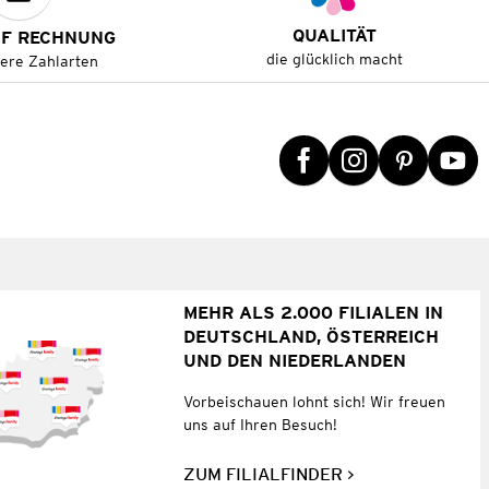
QUALITÄT
UF RECHNUNG
die glücklich macht
tere Zahlarten
MEHR ALS 2.000 FILIALEN IN
DEUTSCHLAND, ÖSTERREICH
UND DEN NIEDERLANDEN
Vorbeischauen lohnt sich! Wir freuen
uns auf Ihren Besuch!
ZUM FILIALFINDER