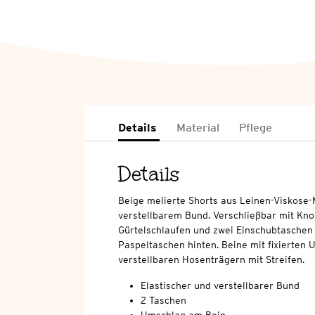
Details
Material
Pflege
Details
Beige melierte Shorts aus Leinen-Viskose-
verstellbarem Bund. Verschließbar mit Knop
Gürtelschlaufen und zwei Einschubtaschen 
Paspeltaschen hinten. Beine mit fixierten
verstellbaren Hosenträgern mit Streifen.
Elastischer und verstellbarer Bund
2 Taschen