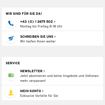
WIR SIND FÜR SIE DA!
+43 (0) 1 2675 502
Montag bis Freitag 8–18 Uhr
SCHREIBEN SIE UNS
Wir helfen Ihnen weiter
SERVICE
NEWSLETTER
Jetzt abonnieren und keine Angebote und Aktionen
mehr verpassen!
MEIN KONTO
Exklusive Vorteile für Sie