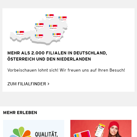
MEHR ALS 2.000 FILIALEN IN DEUTSCHLAND,
ÖSTERREICH UND DEN NIEDERLANDEN
Vorbeischauen lohnt sich! Wir freuen uns auf Ihren Besuch!
ZUM FILIALFINDER
MEHR ERLEBEN