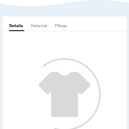
Details
Material
Pflege