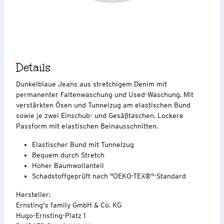
Details
Dunkelblaue Jeans aus stretchigem Denim mit
permanenter Faltenwaschung und Used-Waschung. Mit
verstärkten Ösen und Tunnelzug am elastischen Bund
sowie je zwei Einschub- und Gesäßtaschen. Lockere
Passform mit elastischen Beinausschnitten.
Elastischer Bund mit Tunnelzug
Bequem durch Stretch
Hoher Baumwollanteil
Schadstoffgeprüft nach "OEKO-TEX®"-Standard
Hersteller:
Ernsting's family GmbH & Co. KG
Hugo-Ernsting-Platz 1