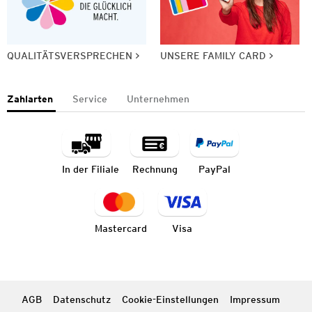
QUALITÄTSVERSPRECHEN
UNSERE FAMILY CARD
Zahlarten
Service
Unternehmen
In der Filiale
Rechnung
PayPal
Mastercard
Visa
AGB
Datenschutz
Cookie-Einstellungen
Impressum