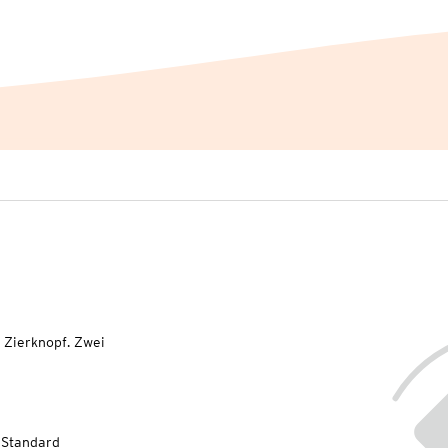
 Zierknopf. Zwei
-Standard