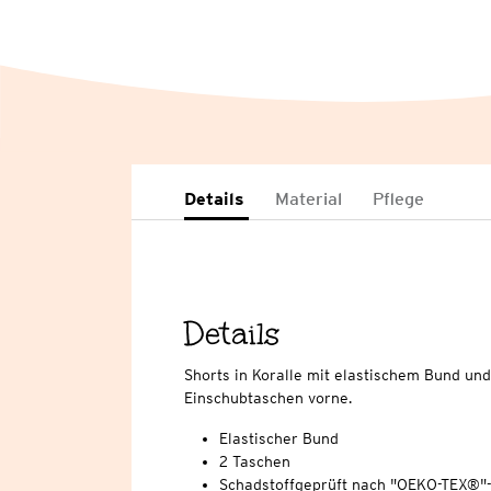
Details
Material
Pflege
Details
Shorts in Koralle mit elastischem Bund und
Einschubtaschen vorne.
Elastischer Bund
2 Taschen
Schadstoffgeprüft nach "OEKO-TEX®"