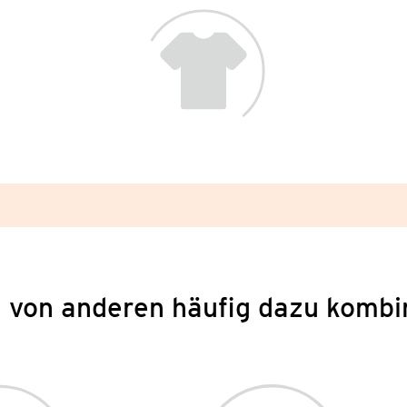
 von anderen häufig dazu kombi