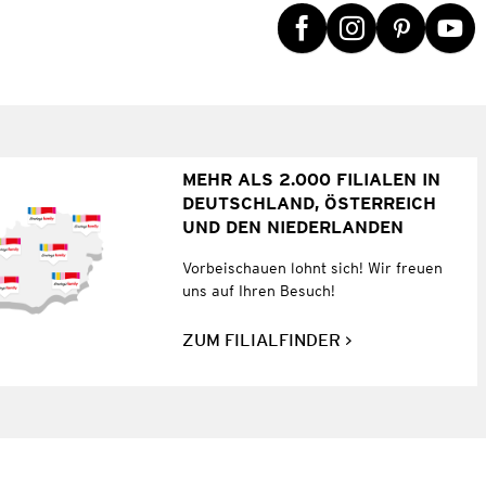
MEHR ALS 2.000 FILIALEN IN
DEUTSCHLAND, ÖSTERREICH
UND DEN NIEDERLANDEN
Vorbeischauen lohnt sich! Wir freuen
uns auf Ihren Besuch!
ZUM FILIALFINDER