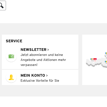
SERVICE
NEWSLETTER
Jetzt abonnieren und keine
Angebote und Aktionen mehr
verpassen!
MEIN KONTO
Exklusive Vorteile für Sie