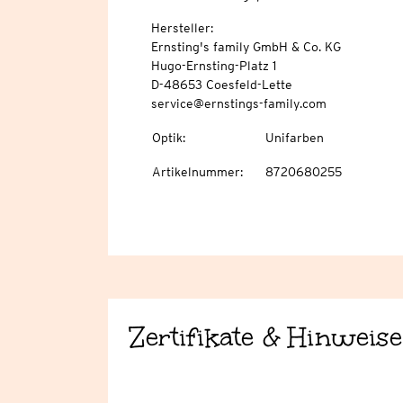
Hersteller:
Ernsting's family GmbH & Co. KG
Hugo-Ernsting-Platz 1
D-48653 Coesfeld-Lette
service@ernstings-family.com
Optik
:
Unifarben
Artikelnummer
:
8720680255
Zertifikate & Hinweise