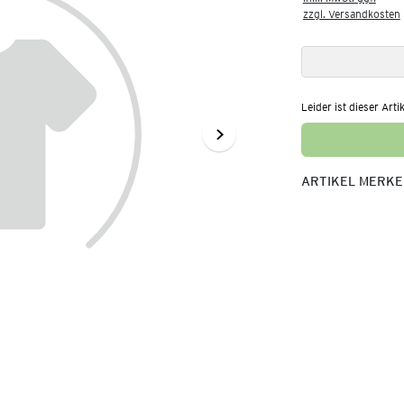
zzgl. Versandkosten
Leider ist dieser Arti
ARTIKEL MERK