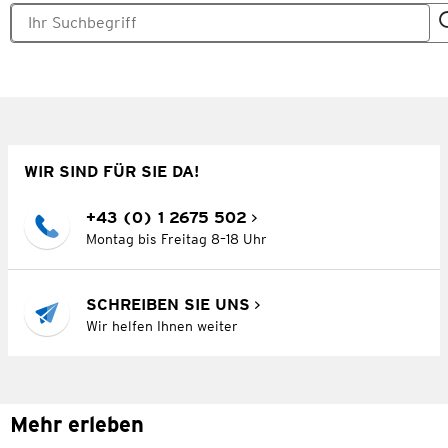
WIR SIND FÜR SIE DA!
+43 (0) 1 2675 502
Montag bis Freitag 8–18 Uhr
SCHREIBEN SIE UNS
Wir helfen Ihnen weiter
Mehr erleben