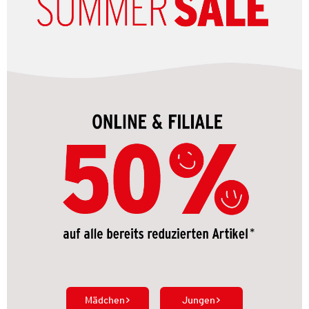
Mädchen
Jungen