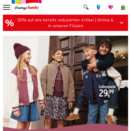
50% auf alle bereits reduzierten Artikel | Online &
in unseren Filialen