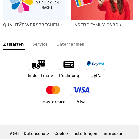
QUALITÄTSVERSPRECHEN
UNSERE FAMILY CARD
Zahlarten
Service
Unternehmen
In der Filiale
Rechnung
PayPal
Mastercard
Visa
AGB
Datenschutz
Cookie-Einstellungen
Impressum