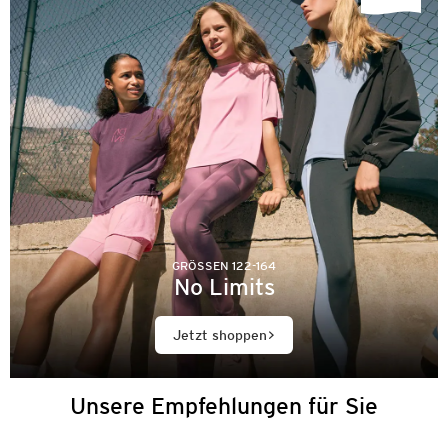
GRÖSSEN 122-164
No Limits
Jetzt shoppen
Unsere Empfehlungen für Sie