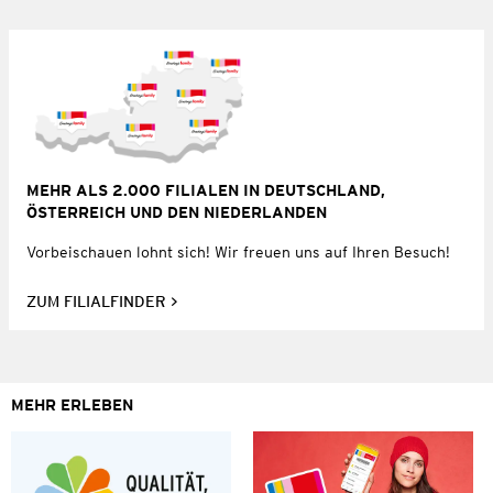
MEHR ALS 2.000 FILIALEN IN DEUTSCHLAND,
ÖSTERREICH UND DEN NIEDERLANDEN
Vorbeischauen lohnt sich! Wir freuen uns auf Ihren Besuch!
ZUM FILIALFINDER
MEHR ERLEBEN