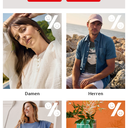
Damen
Herren