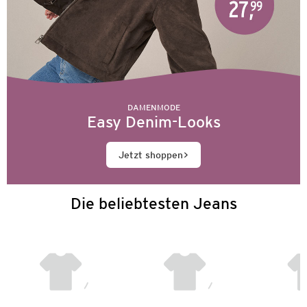
DAMENMODE
Easy Denim-Looks
Jetzt shoppen
Die beliebtesten Jeans