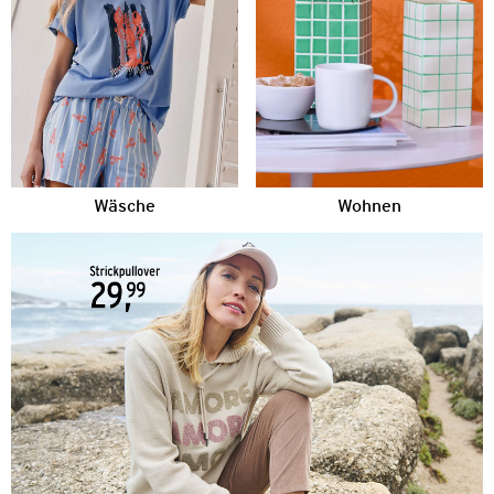
Wäsche
Wohnen