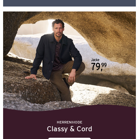
HERRENMODE
Classy & Cord