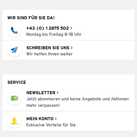
WIR SIND FÜR SIE DA!
+43 (0) 1 2675 502
Montag bis Freitag 8–18 Uhr
SCHREIBEN SIE UNS
Wir helfen Ihnen weiter
SERVICE
NEWSLETTER
Jetzt abonnieren und keine Angebote und Aktionen
mehr verpassen!
MEIN KONTO
Exklusive Vorteile für Sie