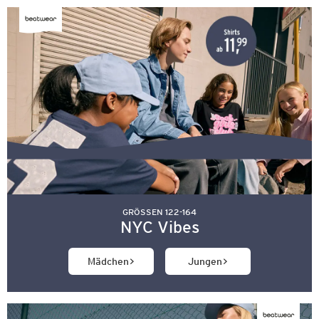
GRÖSSEN 122-164
NYC Vibes
Mädchen
Jungen