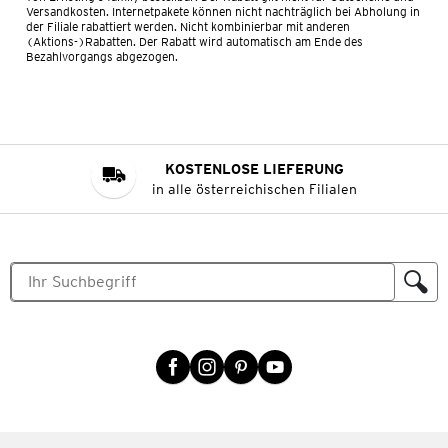
Versandkosten. Internetpakete können nicht nachträglich bei Abholung in
der Filiale rabattiert werden. Nicht kombinierbar mit anderen
(Aktions-)Rabatten. Der Rabatt wird automatisch am Ende des
Bezahlvorgangs abgezogen.
KOSTENLOSE LIEFERUNG
in alle österreichischen Filialen