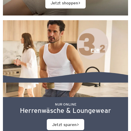
Jetzt shoppen
NUR ONLINE
Herrenwäsche & Loungewear
Jetzt sparen