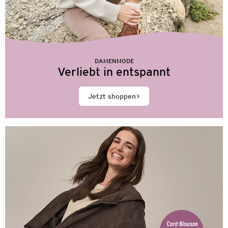
DAMENMODE
Verliebt in entspannt
Jetzt shoppen