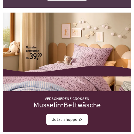
VERSCHIEDENE GRÖSSEN
Musselin-Bettwäsche
Jetzt shoppen