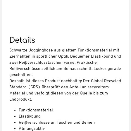
Details
Schwarze Jogginghose aus glattem Funktionsmaterial mit
Ziernähten in sportlicher Optik. Bequemer Elastikbund und
zwei Reißverschlusstaschen vorne. Praktische
Reißverschlüsse seitlich am Beinausschnitt. Locker gerade
geschnitten.
Deshalb ist dieses Produkt nachhaltig: Der Global Recycled
Standard (GRS) überprüft den Anteil an recyceltem
Material und verfolgt diesen von der Quelle bis zum
Endprodukt.
Funktionsmaterial
Elastikbund
Reißverschlüsse an Taschen und Beinen
Atmungsaktiv