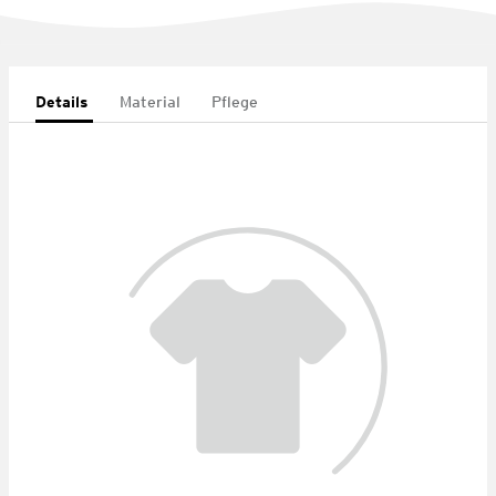
Details
Material
Pflege