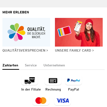
MEHR ERLEBEN
QUALITÄTSVERSPRECHEN
UNSERE FAMILY CARD
Zahlarten
Service
Unternehmen
In der Filiale
Rechnung
PayPal