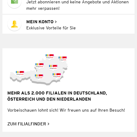
Jetzt abonnieren und keine Angebote und Aktionen
mehr verpassen!
MEIN KONTO
Exklusive Vorteile für Sie
MEHR ALS 2.000 FILIALEN IN DEUTSCHLAND,
ÖSTERREICH UND DEN NIEDERLANDEN
Vorbeischauen lohnt sich! Wir freuen uns auf Ihren Besuch!
ZUM FILIALFINDER