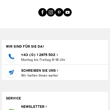
WIR SIND FÜR SIE DA!
+43 (0) 1 2675 502
Montag bis Freitag 8–18 Uhr
SCHREIBEN SIE UNS
Wir helfen Ihnen weiter
SERVICE
NEWSLETTER