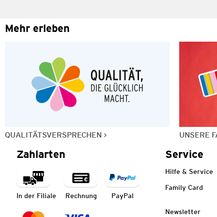
Mehr erleben
QUALITÄTSVERSPRECHEN
UNSERE F
Zahlarten
Service
Hilfe & Service
Family Card
In der Filiale
Rechnung
PayPal
Newsletter