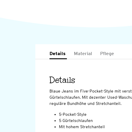
Details
Material
Pflege
Details
Blaue Jeans im Five-Pocket-Style mit vers
Gürtelschlaufen. Mit dezenter Used-Wasch
reguläre Bundhöhe und Stretchanteil.
5-Pocket-Style
5 Gürtelschlaufen
Mit hohem Stretchanteil