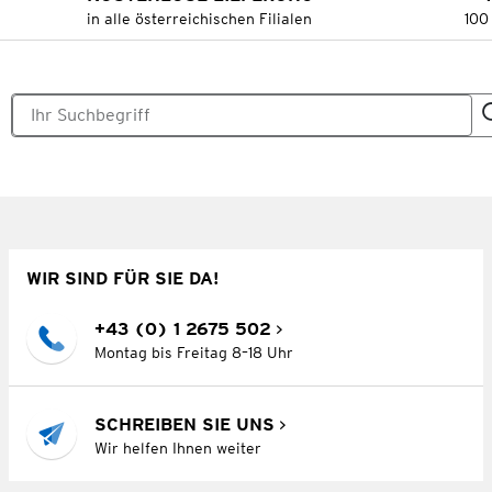
in alle österreichischen Filialen
100
WIR SIND FÜR SIE DA!
+43 (0) 1 2675 502
Montag bis Freitag 8–18 Uhr
SCHREIBEN SIE UNS
Wir helfen Ihnen weiter