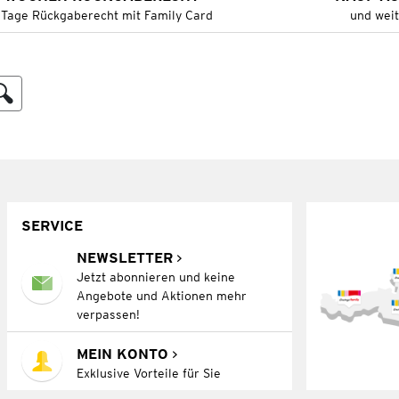
 Tage Rückgaberecht mit Family Card
und wei
SERVICE
NEWSLETTER
Jetzt abonnieren und keine
Angebote und Aktionen mehr
verpassen!
MEIN KONTO
Exklusive Vorteile für Sie