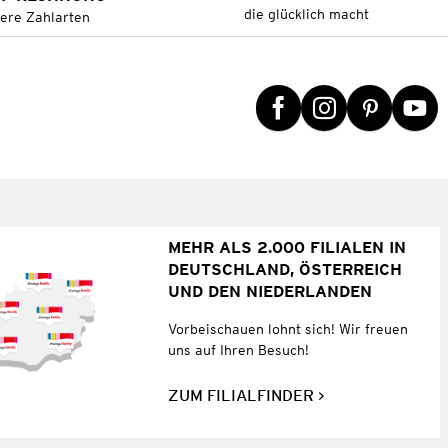
die glücklich macht
tere Zahlarten
MEHR ALS 2.000 FILIALEN IN
DEUTSCHLAND, ÖSTERREICH
UND DEN NIEDERLANDEN
Vorbeischauen lohnt sich! Wir freuen
uns auf Ihren Besuch!
ZUM FILIALFINDER