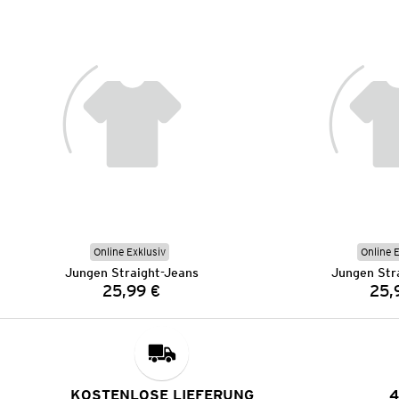
Online Exklusiv
Online 
Jungen Straight-Jeans
Jungen Str
25,99 €
25,
Preis:
KOSTENLOSE LIEFERUNG
4