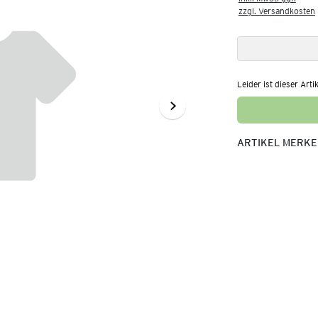
zzgl. Versandkosten
Leider ist dieser Arti
ARTIKEL MERK